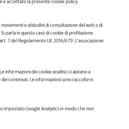
e e accettato la presente cookie policy.
ro movimenti e abitudini di consultazione del web o di
i parla in questo caso di cookie di profilazione.
ll'art. 7 del Regolamento UE 2016/679. L'associazione
Le informazioni dei cookie analitici ci aiutano a
e dei contenuti. Le informazioni sono raccolte in
iamo impostato Google Analytics in modo che non