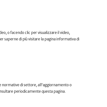
, o facendo clic per visualizzare il video,
 saperne di più visitare la pagina informativa di
e normative di settore, all'aggiornamento o
 consultare periodicamente questa pagina.