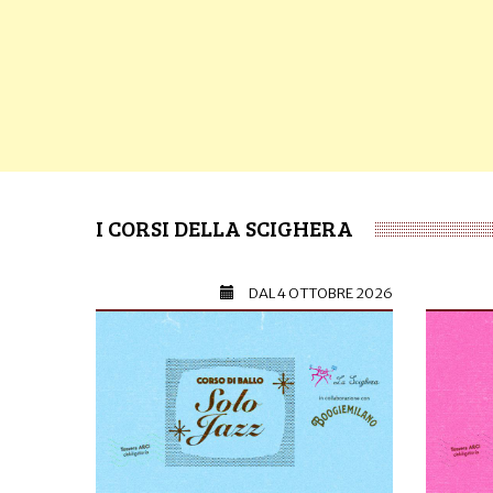
I CORSI DELLA SCIGHERA
DAL
4 OTTOBRE 2026