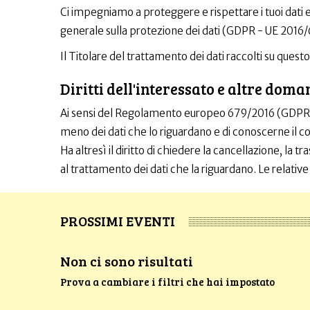
Ci impegniamo a proteggere e rispettare i tuoi dati 
generale sulla protezione dei dati (GDPR - UE 2016/
Il Titolare del trattamento dei dati raccolti su quest
Diritti dell'interessato e altre doma
Ai sensi del Regolamento europeo 679/2016 (GDPR) e 
meno dei dati che lo riguardano e di conoscerne il co
Ha altresì il diritto di chiedere la cancellazione, la 
al trattamento dei dati che la riguardano. Le relative
PROSSIMI EVENTI
Non ci sono risultati
Prova a cambiare i filtri che hai impostato