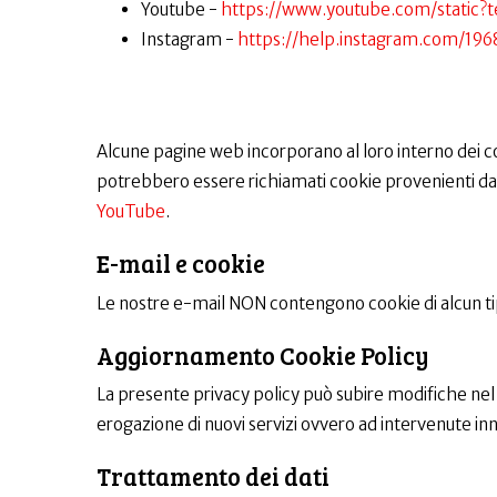
Youtube -
https://www.youtube.com/static?t
Instagram -
https://help.instagram.com/19
Alcune pagine web incorporano al loro interno dei co
potrebbero essere richiamati cookie provenienti da Y
YouTube
.
E-mail e cookie
Le nostre e-mail NON contengono cookie di alcun ti
Aggiornamento Cookie Policy
La presente privacy policy può subire modifiche nel
erogazione di nuovi servizi ovvero ad intervenute in
Trattamento dei dati