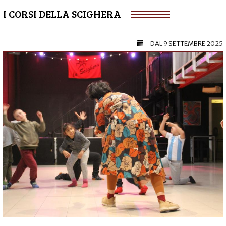
I CORSI DELLA SCIGHERA
DAL
9 SETTEMBRE 2025