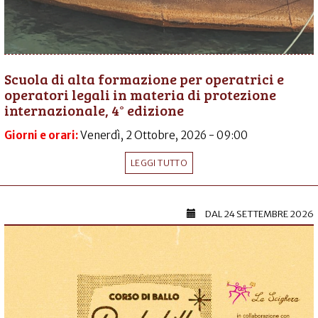
Scuola di alta formazione per operatrici e
operatori legali in materia di protezione
internazionale, 4° edizione
Giorni e orari:
Venerdì, 2 Ottobre, 2026 - 09:00
LEGGI TUTTO
DAL
24 SETTEMBRE 2026