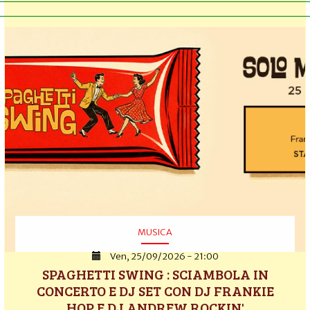
MUSICA
Ven, 25/09/2026 - 21:00
SPAGHETTI SWING : SCIAMBOLA IN
CONCERTO E DJ SET CON DJ FRANKIE
HOP E DJ ANDREW ROCKIN'