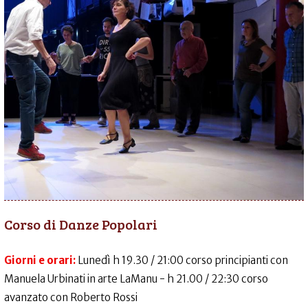
Corso di Danze Popolari
Giorni e orari:
Lunedì h 19.30 / 21:00 corso principianti con
Manuela Urbinati in arte LaManu - h 21.00 / 22:30 corso
avanzato con Roberto Rossi