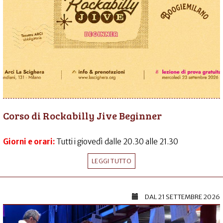
Corso di Rockabilly Jive Beginner
Giorni e orari:
Tutti i giovedì dalle 20.30 alle 21.30
LEGGI TUTTO
DAL
21 SETTEMBRE 2026