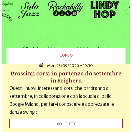
CORSO
Mer, 23/09/2026 - 19:30
Prossimi corsi in partenza da settembre
in Scighera
Questi i nuovi interessanti corsi che partiranno a
settembre, in collaborazione con la scuola di ballo
Boogie Milano, per farvi conoscere e apprezzare le
danze swing :
LEGGI TUTTO