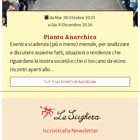
da
Mar 28 Ottobre 2025
a
Gio 31 Dicembre 2026
Pianta Anarchica
Eventi a scadenza (più o meno) mensile, per analizzare
e discutere assieme fatti, situazioni o tendenze che
riguardano la nostra società e che ci toccano da vicino.
Incontri aperti allo...
TUTTI GLI EVENTI IN RASSEGNA
Iscriviti alla Newsletter