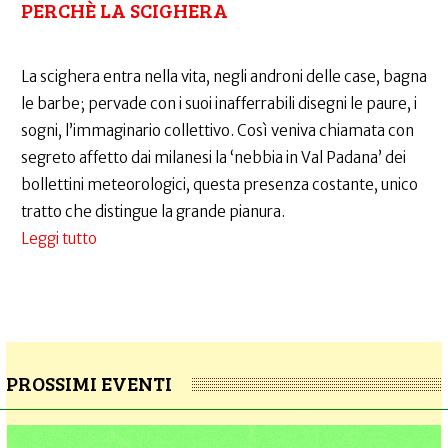
PERCHÈ LA SCIGHERA
La scighera entra nella vita, negli androni delle case, bagna
le barbe; pervade con i suoi inafferrabili disegni le paure, i
sogni, l’immaginario collettivo. Così veniva chiamata con
segreto affetto dai milanesi la ‘nebbia in Val Padana’ dei
bollettini meteorologici, questa presenza costante, unico
tratto che distingue la grande pianura.
Leggi tutto
su
PROSSIMI EVENTI