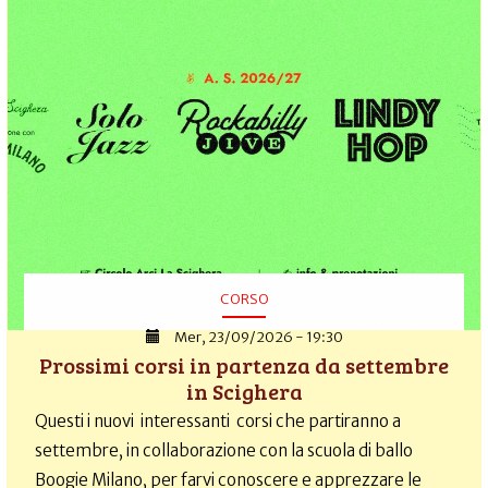
CORSO
Mer, 23/09/2026 - 19:30
Prossimi corsi in partenza da settembre
in Scighera
Questi i nuovi interessanti corsi che partiranno a
settembre, in collaborazione con la scuola di ballo
Boogie Milano, per farvi conoscere e apprezzare le