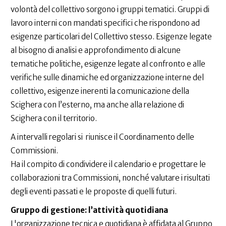
volontà del collettivo sorgono i gruppi tematici. Gruppi di
lavoro interni con mandati specifici che rispondono ad
esigenze particolari del Collettivo stesso. Esigenze legate
al bisogno di analisi e approfondimento di alcune
tematiche politiche, esigenze legate al confronto e alle
verifiche sulle dinamiche ed organizzazione interne del
collettivo, esigenze inerenti la comunicazione della
Scighera con l’esterno, ma anche alla relazione di
Scighera con il territorio.
A intervalli regolari si riunisce il Coordinamento delle
Commissioni.
Ha il compito di condividere il calendario e progettare le
collaborazioni tra Commissioni, nonché valutare i risultati
degli eventi passati e le proposte di quelli futuri.
Gruppo di gestione: l’attività quotidiana
L'organizzazione tecnica e quotidiana è affidata al Gruppo