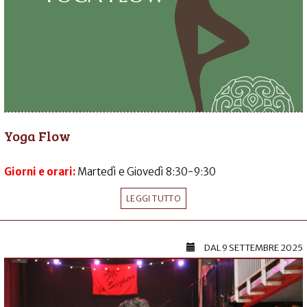
Yoga Flow
Giorni e orari:
Martedì e Giovedì 8:30-9:30
LEGGI TUTTO
DAL
9 SETTEMBRE 2025