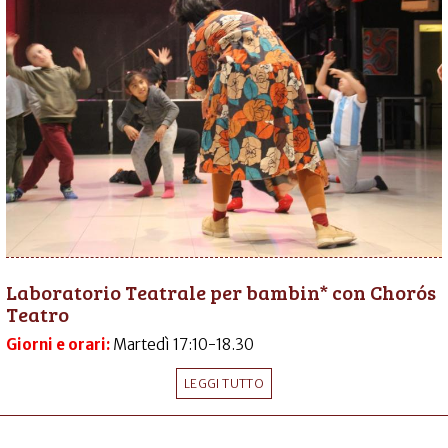
Laboratorio Teatrale per bambin* con Chorós
Teatro
Giorni e orari:
Martedì 17:10-18.30
LEGGI TUTTO