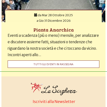
da
Mar 28 Ottobre 2025
a
Gio 31 Dicembre 2026
Pianta Anarchica
Eventi a scadenza (più o meno) mensile, per analizzare
e discutere assieme fatti, situazioni o tendenze che
riguardano la nostra società e che ci toccano da vicino.
Incontri aperti allo...
TUTTI GLI EVENTI IN RASSEGNA
Iscriviti alla Newsletter