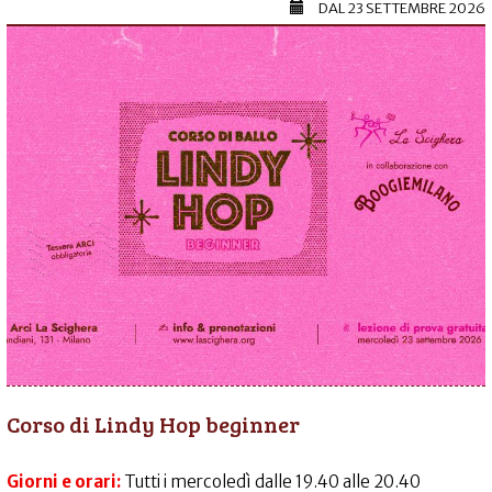
DAL
23 SETTEMBRE 2026
Corso di Lindy Hop beginner
Giorni e orari:
Tutti i mercoledì dalle 19.40 alle 20.40