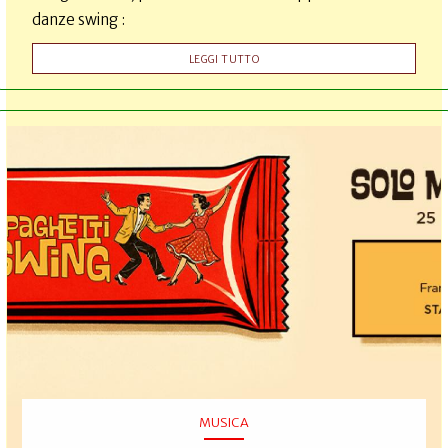
danze swing :
LEGGI TUTTO
MUSICA