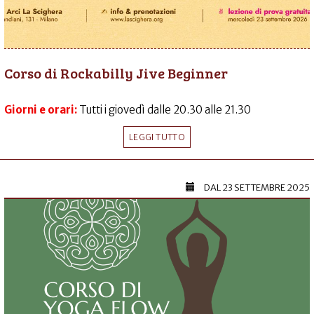
Corso di Rockabilly Jive Beginner
Giorni e orari:
Tutti i giovedì dalle 20.30 alle 21.30
LEGGI TUTTO
DAL
23 SETTEMBRE 2025