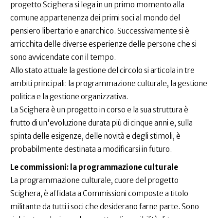
progetto Scighera si lega in un primo momento alla
comune appartenenza dei primi soci al mondo del
pensiero libertario e anarchico. Successivamente si è
arricchita delle diverse esperienze delle persone che si
sono avvicendate con il tempo.
Allo stato attuale la gestione del circolo si articola in tre
ambiti principali: la programmazione culturale, la gestione
politica e la gestione organizzativa.
La Scighera è un progetto in corso e la sua struttura è
frutto di un'evoluzione durata più di cinque anni e, sulla
spinta delle esigenze, delle novità e degli stimoli, è
probabilmente destinata a modificarsi in futuro.
Le commissioni: la programmazione culturale
La programmazione culturale, cuore del progetto
Scighera, è affidata a Commissioni composte a titolo
militante da tutti i soci che desiderano farne parte. Sono