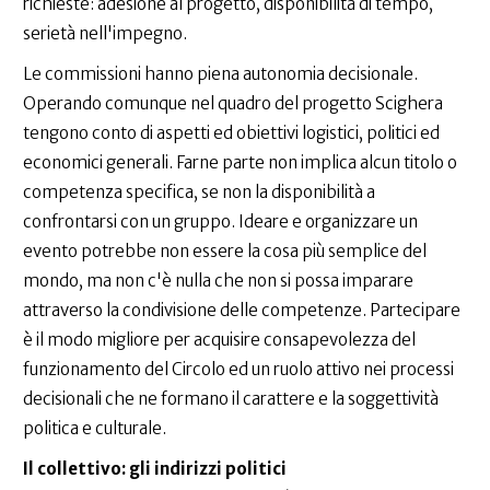
richieste: adesione al progetto, disponibilità di tempo,
serietà nell'impegno.
Le commissioni hanno piena autonomia decisionale.
Operando comunque nel quadro del progetto Scighera
tengono conto di aspetti ed obiettivi logistici, politici ed
economici generali. Farne parte non implica alcun titolo o
competenza specifica, se non la disponibilità a
confrontarsi con un gruppo. Ideare e organizzare un
evento potrebbe non essere la cosa più semplice del
mondo, ma non c'è nulla che non si possa imparare
attraverso la condivisione delle competenze. Partecipare
è il modo migliore per acquisire consapevolezza del
funzionamento del Circolo ed un ruolo attivo nei processi
decisionali che ne formano il carattere e la soggettività
politica e culturale.
Il collettivo: gli indirizzi politici