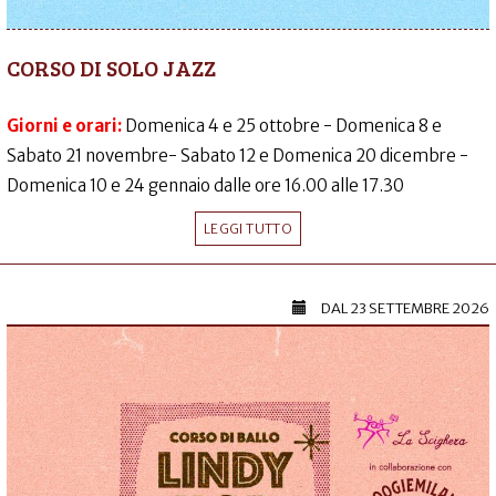
CORSO DI SOLO JAZZ
Giorni e orari:
Domenica 4 e 25 ottobre - Domenica 8 e
Sabato 21 novembre- Sabato 12 e Domenica 20 dicembre -
Domenica 10 e 24 gennaio dalle ore 16.00 alle 17.30
LEGGI TUTTO
DAL
23 SETTEMBRE 2026