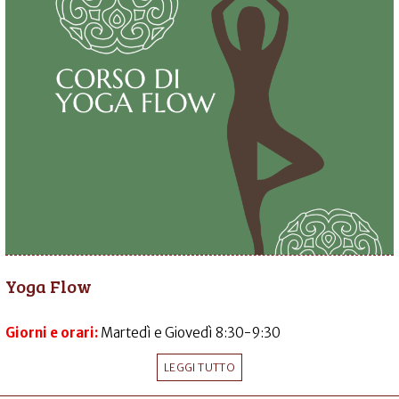
Yoga Flow
Giorni e orari:
Martedì e Giovedì 8:30-9:30
LEGGI TUTTO