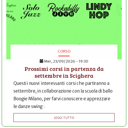
CORSO
Mer, 23/09/2026 - 19:30
Prossimi corsi in partenza da
settembre in Scighera
Questi i nuovi interessanti corsi che partiranno a
settembre, in collaborazione con la scuola di ballo
Boogie Milano, per farvi conoscere e apprezzare
le danze swing :
LEGGI TUTTO