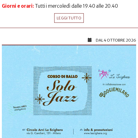
Giorni e orari:
Tutti i mercoledì dalle 19.40 alle 20.40
LEGGI TUTTO
DAL
4 OTTOBRE 2026