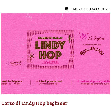
DAL
23 SETTEMBRE 2026
Corso di Lindy Hop beginner