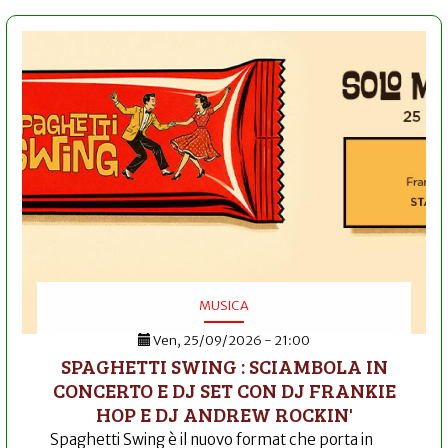
MUSICA
Ven, 25/09/2026 - 21:00
SPAGHETTI SWING : SCIAMBOLA IN
CONCERTO E DJ SET CON DJ FRANKIE
HOP E DJ ANDREW ROCKIN'
Spaghetti Swing è il nuovo format che porta in