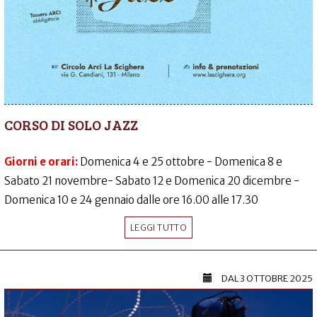
CORSO DI SOLO JAZZ
Giorni e orari:
Domenica 4 e 25 ottobre - Domenica 8 e
Sabato 21 novembre- Sabato 12 e Domenica 20 dicembre -
Domenica 10 e 24 gennaio dalle ore 16.00 alle 17.30
LEGGI TUTTO
DAL
3 OTTOBRE 2025