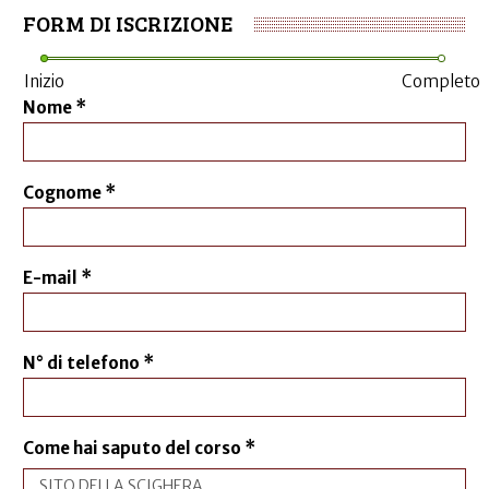
FORM DI ISCRIZIONE
Inizio
Completo
Nome
*
Cognome
*
E-mail
*
N° di telefono
*
Come hai saputo del corso
*