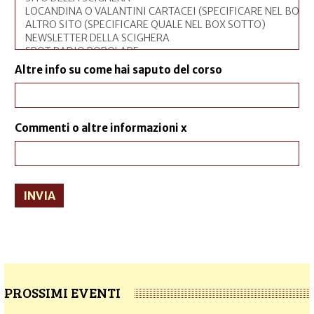
Altre info su come hai saputo del corso
Commenti o altre informazioni x
INVIA
PROSSIMI EVENTI