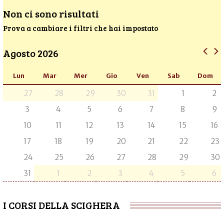
Non ci sono risultati
Prova a cambiare i filtri che hai impostato
Agosto 2026
Lun
Mar
Mer
Gio
Ven
Sab
Dom
27
28
29
30
31
1
2
3
4
5
6
7
8
9
10
11
12
13
14
15
16
17
18
19
20
21
22
23
24
25
26
27
28
29
30
31
1
2
3
4
5
6
I CORSI DELLA SCIGHERA