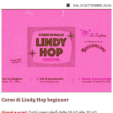
DAL
23 SETTEMBRE 2026
Corso di Lindy Hop beginner
Giorni e orari:
Tutti i mercoledì dalle 19.40 alle 20.40