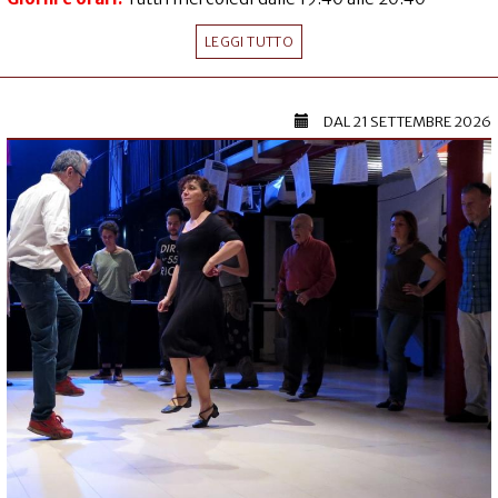
LEGGI TUTTO
DAL
21 SETTEMBRE 2026