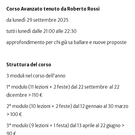
Corso Avanzato tenuto da Roberto Rossi
da lunedì 29 settembre 2025
tutti i lunedì dalle 21:00 alle 22:30
approfondimento per chi già sa ballare e nuove proposte
Struttura del corso
3 moduli nel corso dell'anno
1° modulo (11 lezioni + 2 feste) dal 22 settembre al 22
dicembre > 110 €
2° modulo (10 lezioni + 2 feste) dal 12 gennaio al 30 marzo
> 100 €
3° modulo (9 lezioni + 1 festa) dal 13 aprile al 22 giugno >
90 €