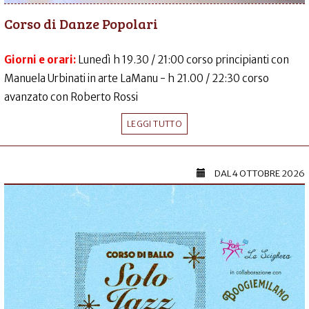
Corso di Danze Popolari
Giorni e orari:
Lunedì h 19.30 / 21:00 corso principianti con
Manuela Urbinati in arte LaManu - h 21.00 / 22:30 corso
avanzato con Roberto Rossi
LEGGI TUTTO
DAL
4 OTTOBRE 2026