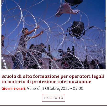
Scuola di alta formazione per operatori legali
in materia di protezione internazionale
Giorni e orari:
Venerdì, 3 Ottobre, 2025 - 09:00
LEGGI TUTTO