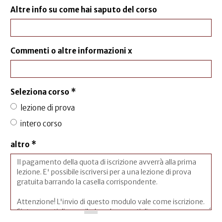
Altre info su come hai saputo del corso
Commenti o altre informazioni x
Seleziona corso
*
lezione di prova
intero corso
altro
*