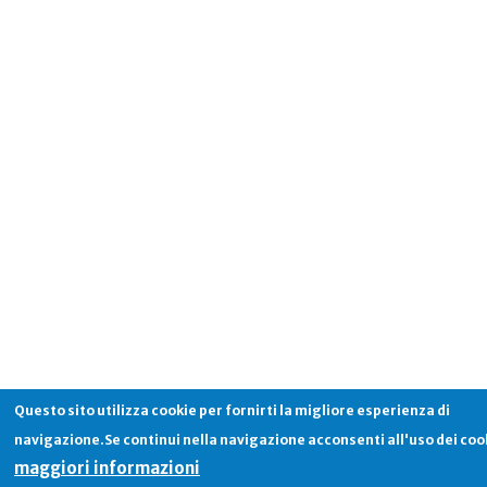
Questo sito utilizza cookie per fornirti la migliore esperienza di
navigazione.Se continui nella navigazione acconsenti all'uso dei coo
maggiori informazioni