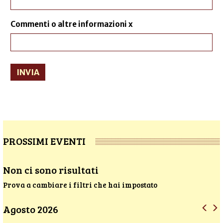
Commenti o altre informazioni x
INVIA
PROSSIMI EVENTI
Non ci sono risultati
Prova a cambiare i filtri che hai impostato
Agosto 2026