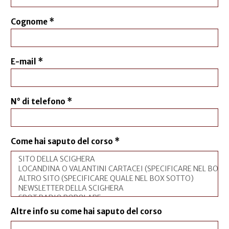
Cognome
*
E-mail
*
N° di telefono
*
Come hai saputo del corso
*
Altre info su come hai saputo del corso