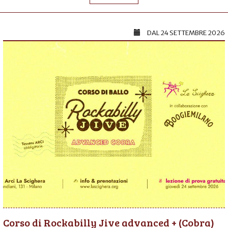
DAL
24 SETTEMBRE 2026
Corso di Rockabilly Jive advanced + (Cobra)