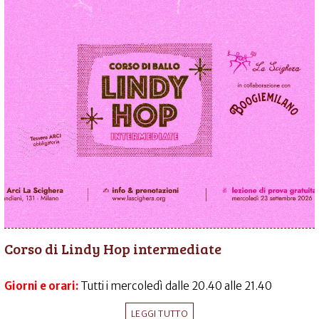
Corso di Lindy Hop intermediate
Giorni e orari:
Tutti i mercoledì dalle 20.40 alle 21.40
LEGGI TUTTO