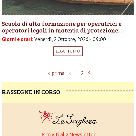
Scuola di alta formazione per operatrici e
operatori legali in materia di protezione...
Giorni e orari:
Venerdì, 2 Ottobre, 2026 - 09:00
LEGGI TUTTO
3
« prima
‹
1
2
RASSEGNE IN CORSO
Iscriviti alla Newsletter