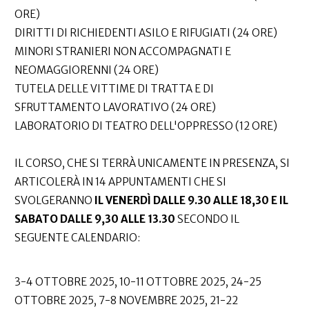
ORE)
DIRITTI DI RICHIEDENTI ASILO E RIFUGIATI (24 ORE)
MINORI STRANIERI NON ACCOMPAGNATI E
NEOMAGGIORENNI (24 ORE)
TUTELA DELLE VITTIME DI TRATTA E DI
SFRUTTAMENTO LAVORATIVO (24 ORE)
LABORATORIO DI TEATRO DELL'OPPRESSO (12 ORE)
IL CORSO, CHE SI TERRÀ UNICAMENTE IN PRESENZA, SI
ARTICOLERÀ IN 14 APPUNTAMENTI CHE SI
SVOLGERANNO
IL VENERDÌ DALLE 9.30 ALLE 18,30 E IL
SABATO DALLE 9,30 ALLE 13.30
SECONDO IL
SEGUENTE CALENDARIO:
3-4 OTTOBRE 2025, 10-11 OTTOBRE 2025, 24-25
OTTOBRE 2025, 7-8 NOVEMBRE 2025, 21-22