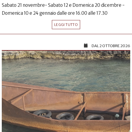
Sabato 21 novembre- Sabato 12 e Domenica 20 dicembre -
Domenica 10 e 24 gennaio dalle ore 16.00 alle 17.30
LEGGI TUTTO
DAL
2 OTTOBRE 2026