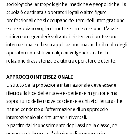
sociologiche, antropologiche, mediche e geopolitiche. La
scuola è destinata a operatori legali o altre figure
professionali che si occupano dei temi dell'immigrazione
e che abbiano voglia di mettersi in discussione. L’analisi
critica non riguarderà soltanto il sistema di protezione
internazionale e la sua applicazione ma anche il ruolo degli
operatori non istituzionali, coinvolgendo anche la
relazione di assistenza e aiuto tra operatore e utente.
APPROCCIO INTERSEZIONALE
L’istituto della protezione internazionale deve essere
riletto alla luce delle nuove esperienze migratorie ma
soprattutto delle nuove coscienze e chiavi di lettura che
hanno condotto all’affermazione di un approccio
intersezionale ai diritti umani universali.
A partire dal riconoscimento degli assi della classe, del
genere e della razza, l'adozione di un approccio