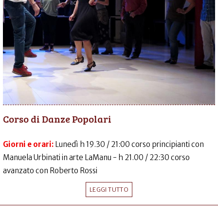
Corso di Danze Popolari
Giorni e orari:
Lunedì h 19.30 / 21:00 corso principianti con
Manuela Urbinati in arte LaManu - h 21.00 / 22:30 corso
avanzato con Roberto Rossi
LEGGI TUTTO