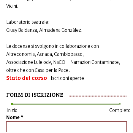
Vicini.
Laboratorio teatrale:
Giusy Baldanza, Almudena González.
Le docenze si svolgono in collaborazione con
Altreconomia, Asnada, Cambiopasso,
Associazione Lule odv, NaCO – NarrazioniContaminate,
oltre che con Casa per la Pace.
Stato del corso
Iscrizioni aperte
FORM DI ISCRIZIONE
Inizio
Completo
Nome
*