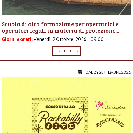
Scuola di alta formazione per operatrici e
operatori legali in materia di protezione...
Giorni e orari:
Venerdì, 2 Ottobre, 2026 - 09:00
LEGGI TUTTO
DAL
24 SETTEMBRE 2026