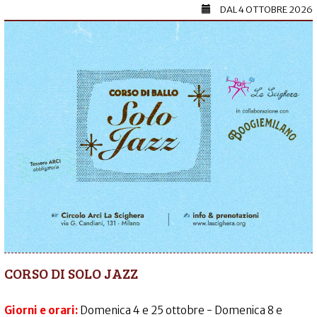
DAL
4 OTTOBRE 2026
CORSO DI SOLO JAZZ
Giorni e orari:
Domenica 4 e 25 ottobre - Domenica 8 e