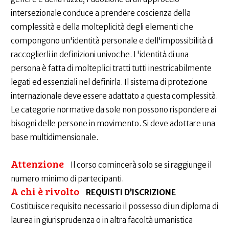
intersezionale conduce a prendere coscienza della
complessità e della molteplicità degli elementi che
compongono un'identità personale e dell'impossibilità di
raccoglierli in definizioni univoche. L'identità̀ di una
persona è fatta di molteplici tratti tutti inestricabilmente
legati ed essenziali nel definirla. Il sistema di protezione
internazionale deve essere adattato a questa complessità.
Le categorie normative da sole non possono rispondere ai
bisogni delle persone in movimento. Si deve adottare una
base multidimensionale.
Attenzione
Il corso comincerà solo se si raggiunge il
numero minimo di partecipanti.
A chi è rivolto
REQUISTI D’ISCRIZIONE
Costituisce requisito necessario il possesso di un diploma di
laurea in giurisprudenza o in altra facoltà umanistica