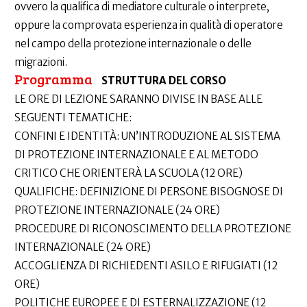
ovvero la qualifica di mediatore culturale o interprete,
oppure la comprovata esperienza in qualità di operatore
nel campo della protezione internazionale o delle
migrazioni.
Programma
STRUTTURA DEL CORSO
LE ORE DI LEZIONE SARANNO DIVISE IN BASE ALLE
SEGUENTI TEMATICHE:
CONFINI E IDENTITÀ: UN’INTRODUZIONE AL SISTEMA
DI PROTEZIONE INTERNAZIONALE E AL METODO
CRITICO CHE ORIENTERÀ LA SCUOLA (12 ORE)
QUALIFICHE: DEFINIZIONE DI PERSONE BISOGNOSE DI
PROTEZIONE INTERNAZIONALE (24 ORE)
PROCEDURE DI RICONOSCIMENTO DELLA PROTEZIONE
INTERNAZIONALE (24 ORE)
ACCOGLIENZA DI RICHIEDENTI ASILO E RIFUGIATI (12
ORE)
POLITICHE EUROPEE E DI ESTERNALIZZAZIONE (12