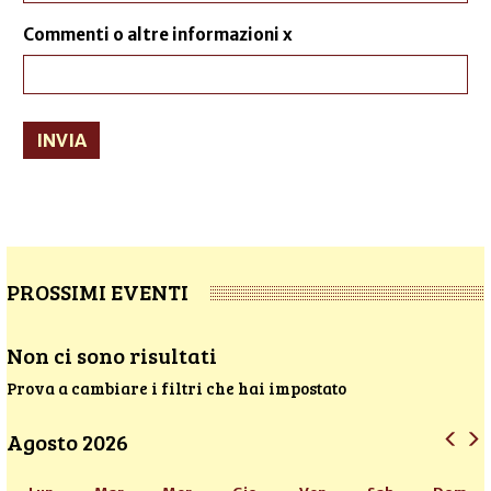
Commenti o altre informazioni x
INVIA
PROSSIMI EVENTI
Non ci sono risultati
Prova a cambiare i filtri che hai impostato
Agosto 2026