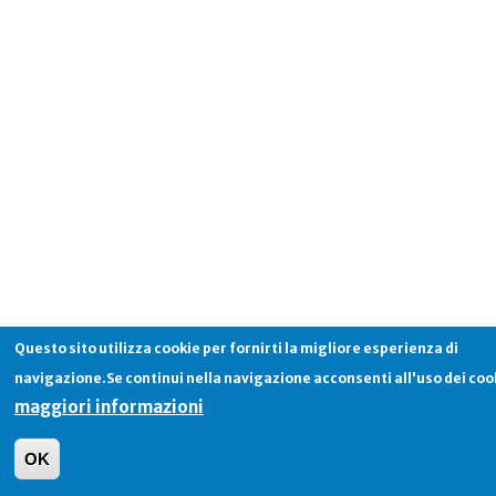
Questo sito utilizza cookie per fornirti la migliore esperienza di
navigazione.Se continui nella navigazione acconsenti all'uso dei coo
maggiori informazioni
OK