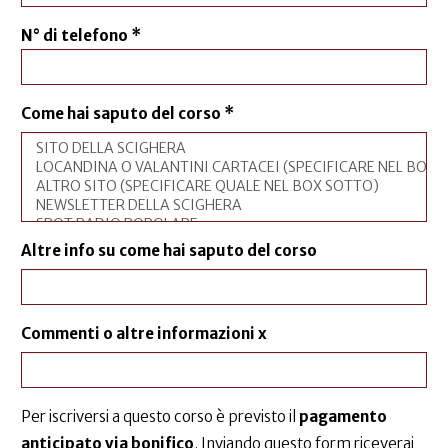
N° di telefono
*
Come hai saputo del corso
*
Altre info su come hai saputo del corso
Commenti o altre informazioni x
Per iscriversi a questo corso è previsto il
pagamento
anticipato via bonifico
. Inviando questo form riceverai