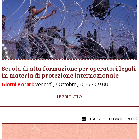
Scuola di alta formazione per operatori legali
in materia di protezione internazionale
Giorni e orari:
Venerdì, 3 Ottobre, 2025 - 09:00
LEGGI TUTTO
DAL
23 SETTEMBRE 2026