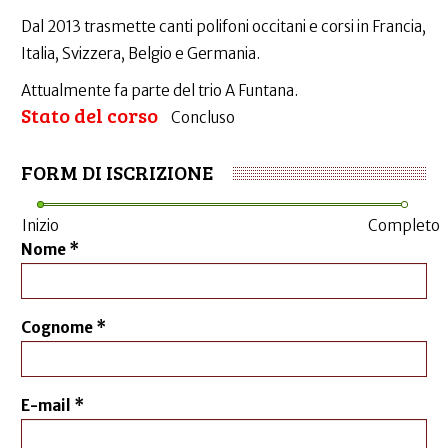
Dal 2013 trasmette canti polifoni occitani e corsi in Francia,
Italia, Svizzera, Belgio e Germania.
Attualmente fa parte del trio A Funtana.
Stato del corso
Concluso
FORM DI ISCRIZIONE
Inizio
Completo
Nome
*
Cognome
*
E-mail
*