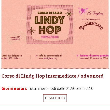
Corso di Lindy Hop intermediate / advanced
Giorni e orari:
Tutti i mercoledì dalle 21.40 alle 22.40
LEGGI TUTTO