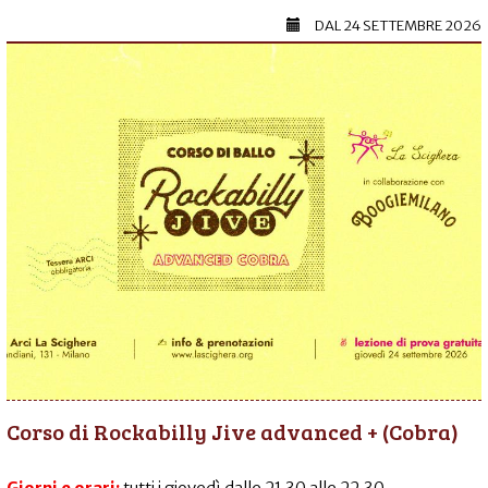
DAL
24 SETTEMBRE 2026
Corso di Rockabilly Jive advanced + (Cobra)