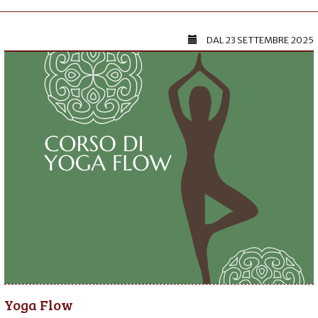
DAL
23 SETTEMBRE 2025
Yoga Flow