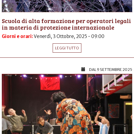
Scuola di alta formazione per operatori legali
in materia di protezione internazionale
Giorni e orari:
Venerdì, 3 Ottobre, 2025 - 09:00
LEGGI TUTTO
DAL
9 SETTEMBRE 2025