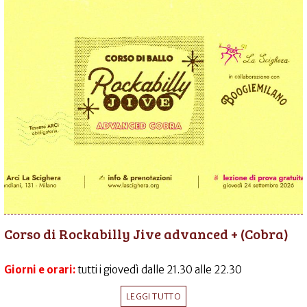
Corso di Rockabilly Jive advanced + (Cobra)
Giorni e orari:
tutti i giovedì dalle 21.30 alle 22.30
LEGGI TUTTO