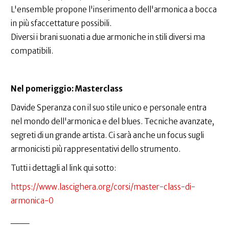
L'ensemble propone l'inserimento dell'armonica a bocca
in più sfaccettature possibili.
Diversi i brani suonati a due armoniche in stili diversi ma
compatibili.
Nel pomeriggio: Masterclass
Davide Speranza con il suo stile unico e personale entra
nel mondo dell'armonica e del blues. Tecniche avanzate,
segreti di un grande artista. Ci sarà anche un focus sugli
armonicisti più rappresentativi dello strumento.
Tutti i dettagli al link qui sotto:
https://www.lascighera.org/corsi/master-class-di-
armonica-0
___