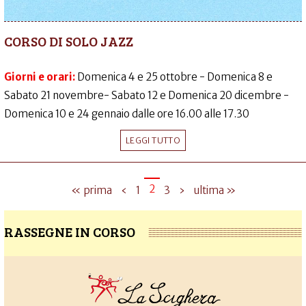
CORSO DI SOLO JAZZ
Giorni e orari:
Domenica 4 e 25 ottobre - Domenica 8 e
Sabato 21 novembre- Sabato 12 e Domenica 20 dicembre -
Domenica 10 e 24 gennaio dalle ore 16.00 alle 17.30
LEGGI TUTTO
2
« prima
‹
1
3
›
ultima »
RASSEGNE IN CORSO