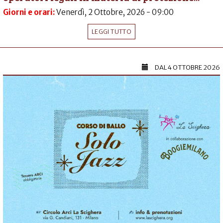
Giorni e orari:
Venerdì, 2 Ottobre, 2026 - 09:00
LEGGI TUTTO
DAL
4 OTTOBRE 2026