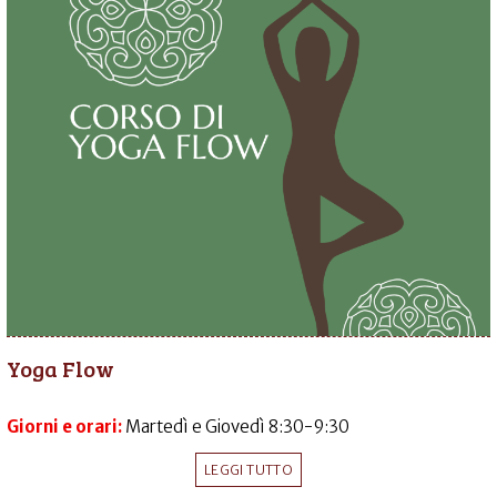
Yoga Flow
Giorni e orari:
Martedì e Giovedì 8:30-9:30
LEGGI TUTTO