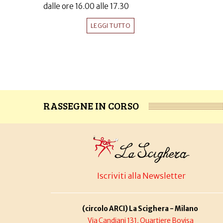
dalle ore 16.00 alle 17.30
LEGGI TUTTO
RASSEGNE IN CORSO
Iscriviti alla Newsletter
(circolo ARCI) La Scighera - Milano
Via Candiani 131, Quartiere Bovisa