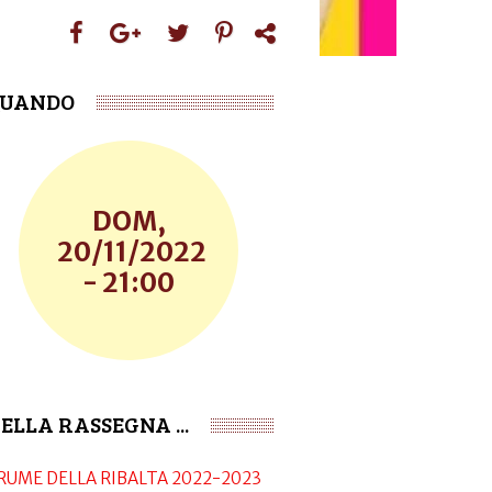
UANDO
DOM,
20/11/2022
- 21:00
ELLA RASSEGNA ...
RUME DELLA RIBALTA 2022-2023