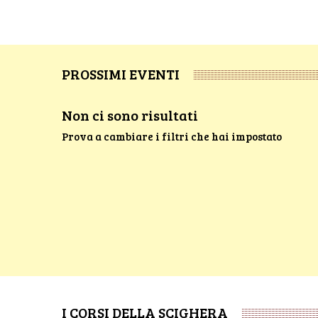
PROSSIMI EVENTI
Non ci sono risultati
Prova a cambiare i filtri che hai impostato
I CORSI DELLA SCIGHERA