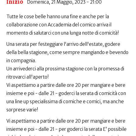
Inizio
Domenica, 21 Maggio, 2023 - 21:00
Tutte le cose belle hanno una fine e anche per la
collaborazione con Accademia del comico arriva il
momento di salutarci con una lunga notte di comicità!
Una serata per festeggiare l'arrivo dell'estate, godere
della bella stagione, come sempre mangiando e bevendo
in compagnia.
Un arrivederci alla prossima stagione con la promessa di
ritrovarci all'aperto!
Vi aspettiamo a partire dalle ore 20 per mangiare e bere
insieme e poi - dalle 21 - goderci la serata di comicità con
una line up specialissima di comiche e comici, ma anche
sorprese varie!
Vi aspettiamo a partire dalle ore 20 per mangiare e bere
insieme e poi - dalle 21 - per goderci la serata E’ possibile