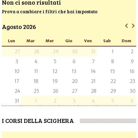
Non ci sono risultati
Prova a cambiare i filtri che hai impostato
Agosto 2026
Lun
Mar
Mer
Gio
Ven
Sab
Dom
27
28
29
30
31
1
2
3
4
5
6
7
8
9
10
11
12
13
14
15
16
17
18
19
20
21
22
23
24
25
26
27
28
29
30
31
1
2
3
4
5
6
I CORSI DELLA SCIGHERA