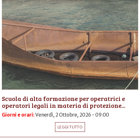
Scuola di alta formazione per operatrici e
operatori legali in materia di protezione...
Giorni e orari:
Venerdì, 2 Ottobre, 2026 - 09:00
LEGGI TUTTO