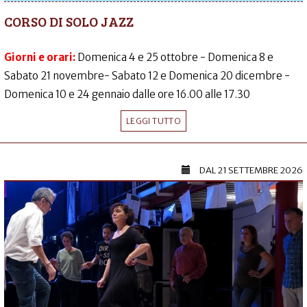
CORSO DI SOLO JAZZ
Giorni e orari:
Domenica 4 e 25 ottobre - Domenica 8 e
Sabato 21 novembre- Sabato 12 e Domenica 20 dicembre -
Domenica 10 e 24 gennaio dalle ore 16.00 alle 17.30
LEGGI TUTTO
DAL
21 SETTEMBRE 2026