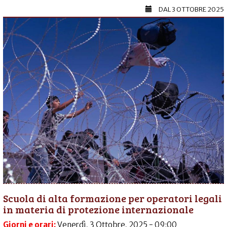
DAL
3 OTTOBRE 2025
Scuola di alta formazione per operatori legali
in materia di protezione internazionale
Giorni e orari:
Venerdì, 3 Ottobre, 2025 - 09:00