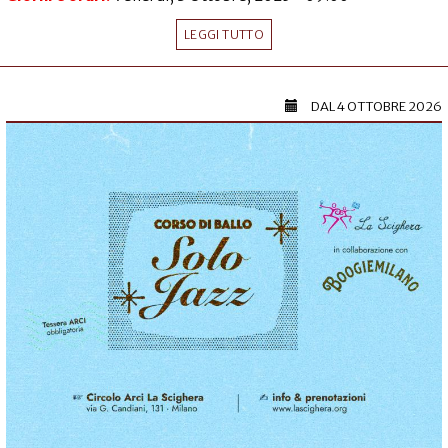
LEGGI TUTTO
DAL
4 OTTOBRE 2026