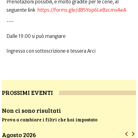
Prenotazioni possibili, e molto gradite per le cene, al
seguente link
https://forms.gle/dBSYop6LeBzcmvAeA
---
Dalle 19.00 si può mangiare
Ingresso con sottoscrizione e tessera Arci
PROSSIMI EVENTI
Non ci sono risultati
Prova a cambiare i filtri che hai impostato
Agosto 2026