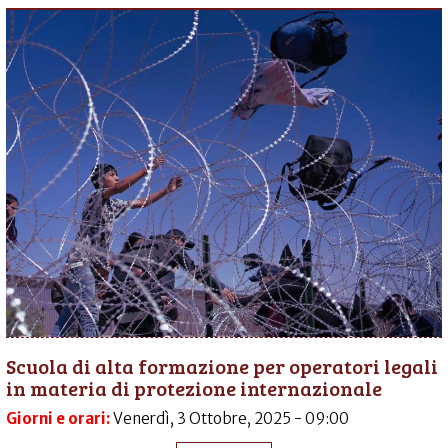
Scuola di alta formazione per operatori legali
in materia di protezione internazionale
Giorni e orari:
Venerdì, 3 Ottobre, 2025 - 09:00