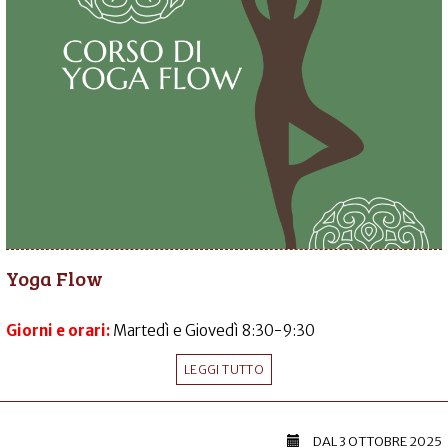
Yoga Flow
Giorni e orari:
Martedì e Giovedì 8:30-9:30
LEGGI TUTTO
DAL
3 OTTOBRE 2025