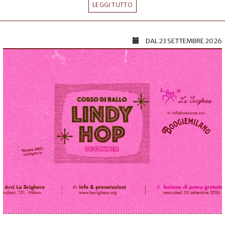
LEGGI TUTTO
DAL
23 SETTEMBRE 2026