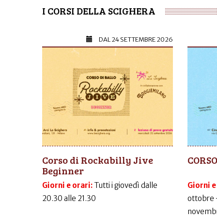
I CORSI DELLA SCIGHERA
DAL
24 SETTEMBRE 2026
Corso di Rockabilly Jive
CORSO
Beginner
Giorni e orari:
Tutti i giovedì dalle
Giorni e
20.30 alle 21.30
ottobre 
novembr