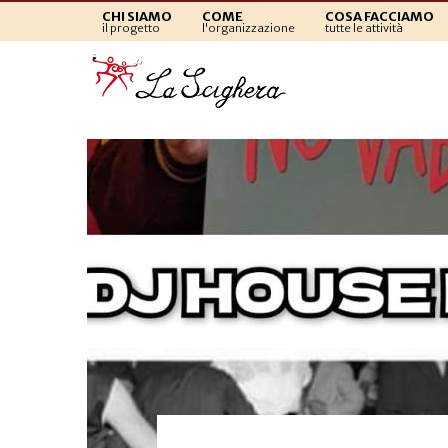
CHI SIAMO
COME
COSA FACCIAMO
il progetto
l'organizzazione
tutte le attività