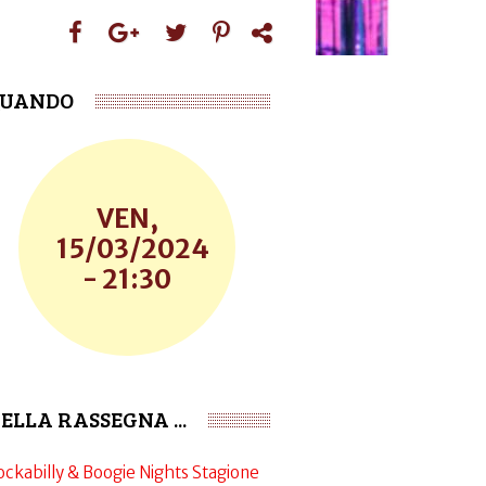
UANDO
VEN,
15/03/2024
- 21:30
ELLA RASSEGNA ...
ockabilly & Boogie Nights Stagione