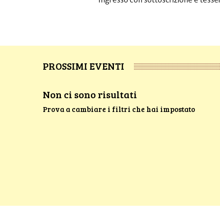
PROSSIMI EVENTI
Non ci sono risultati
Prova a cambiare i filtri che hai impostato