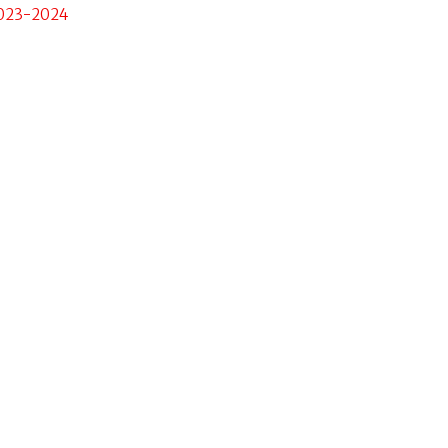
023-2024