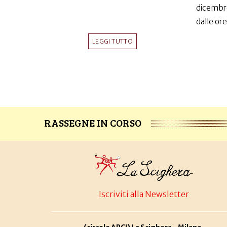
dicembr
dalle ore
LEGGI TUTTO
RASSEGNE IN CORSO
Iscriviti alla Newsletter