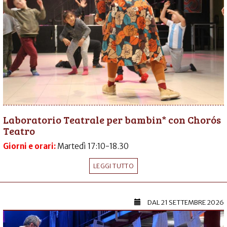
Laboratorio Teatrale per bambin* con Chorós
Teatro
Giorni e orari:
Martedì 17:10-18.30
LEGGI TUTTO
DAL
21 SETTEMBRE 2026