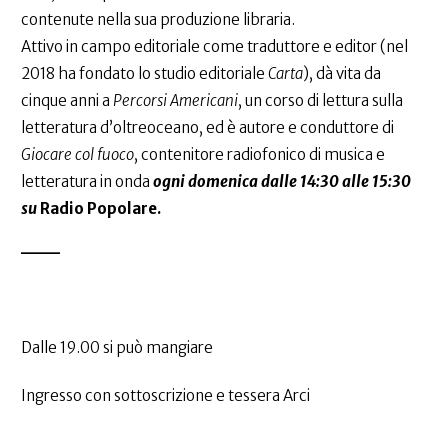
contenute nella sua produzione libraria.
Attivo in campo editoriale come traduttore e editor (nel
2018 ha fondato lo studio editoriale
Carta
), dà vita da
cinque anni a
Percorsi Americani
, un corso di lettura sulla
letteratura d’oltreoceano, ed è autore e conduttore di
Giocare col fuoco
, contenitore radiofonico di musica e
letteratura in onda
ogni domenica dalle 14:30 alle 15:30
su
Radio Popolare.
___
Dalle 19.00 si può mangiare
Ingresso con sottoscrizione e tessera Arci