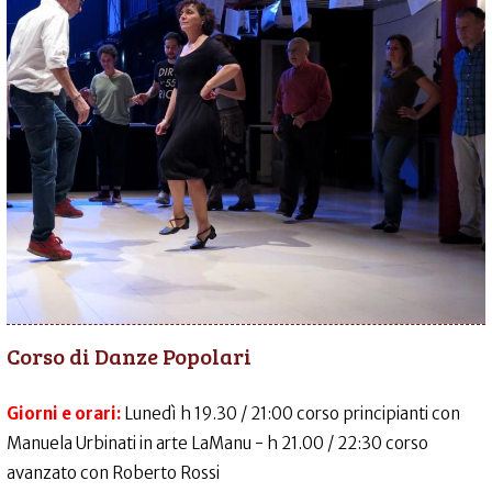
Corso di Danze Popolari
Giorni e orari:
Lunedì h 19.30 / 21:00 corso principianti con
Manuela Urbinati in arte LaManu - h 21.00 / 22:30 corso
avanzato con Roberto Rossi