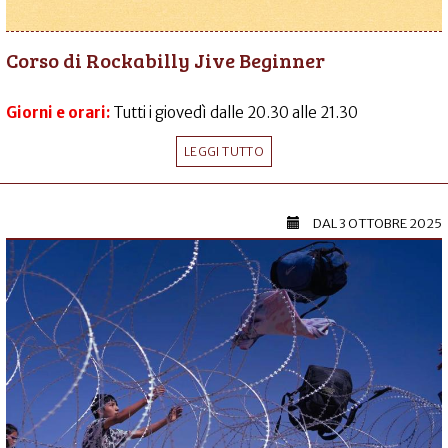
Corso di Rockabilly Jive Beginner
Giorni e orari:
Tutti i giovedì dalle 20.30 alle 21.30
LEGGI TUTTO
DAL
3 OTTOBRE 2025