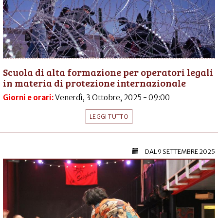
Scuola di alta formazione per operatori legali
in materia di protezione internazionale
Giorni e orari:
Venerdì, 3 Ottobre, 2025 - 09:00
LEGGI TUTTO
DAL
9 SETTEMBRE 2025