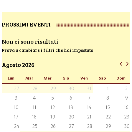
PROSSIMI EVENTI
Non ci sono risultati
Prova a cambiare i filtri che hai impostato
Agosto 2026
Lun
Mar
Mer
Gio
Ven
Sab
Dom
27
28
29
30
31
1
2
3
4
5
6
7
8
9
10
11
12
13
14
15
16
17
18
19
20
21
22
23
24
25
26
27
28
29
30