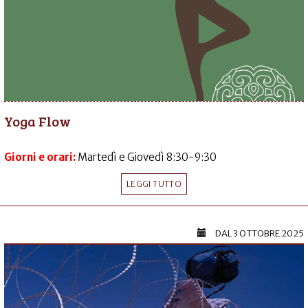
Yoga Flow
Giorni e orari:
Martedì e Giovedì 8:30-9:30
LEGGI TUTTO
DAL
3 OTTOBRE 2025