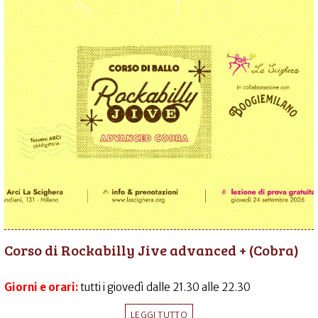
Corso di Rockabilly Jive advanced + (Cobra)
Giorni e orari:
tutti i giovedì dalle 21.30 alle 22.30
LEGGI TUTTO