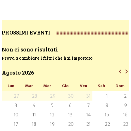
PROSSIMI EVENTI
Non ci sono risultati
Prova a cambiare i filtri che hai impostato
Agosto 2026
Lun
Mar
Mer
Gio
Ven
Sab
Dom
27
28
29
30
31
1
2
3
4
5
6
7
8
9
10
11
12
13
14
15
16
17
18
19
20
21
22
23