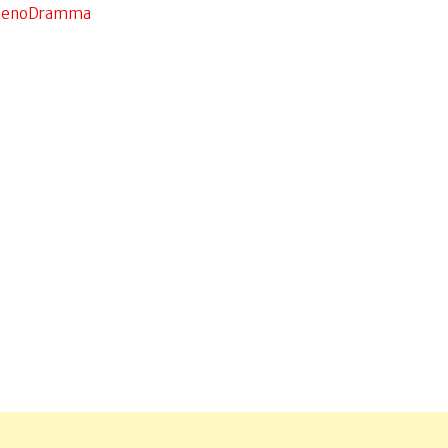
enoDramma