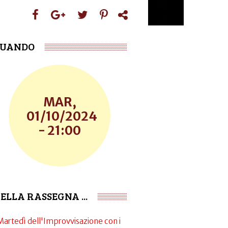
UANDO
MAR,
01/10/2024
- 21:00
ELLA RASSEGNA ...
Martedì dell'Improvvisazione con i