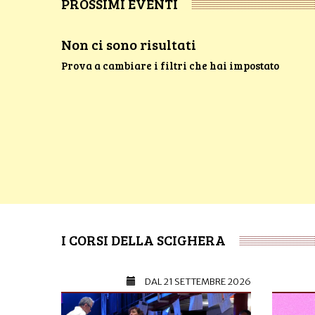
PROSSIMI EVENTI
Non ci sono risultati
Prova a cambiare i filtri che hai impostato
I CORSI DELLA SCIGHERA
DAL
21 SETTEMBRE 2026