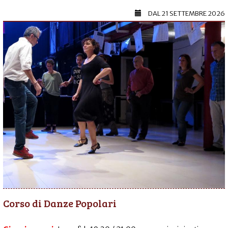
DAL
21 SETTEMBRE 2026
Corso di Danze Popolari