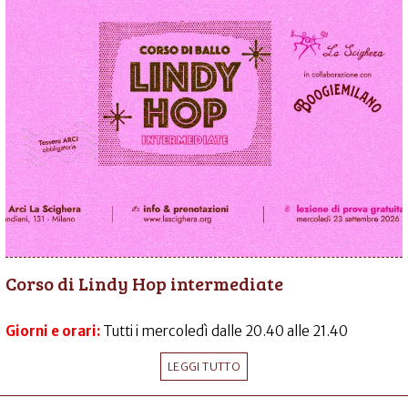
Corso di Lindy Hop intermediate
Giorni e orari:
Tutti i mercoledì dalle 20.40 alle 21.40
LEGGI TUTTO