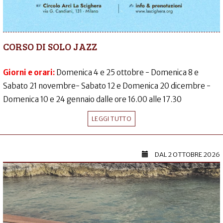
CORSO DI SOLO JAZZ
Giorni e orari:
Domenica 4 e 25 ottobre - Domenica 8 e
Sabato 21 novembre- Sabato 12 e Domenica 20 dicembre -
Domenica 10 e 24 gennaio dalle ore 16.00 alle 17.30
LEGGI TUTTO
DAL
2 OTTOBRE 2026