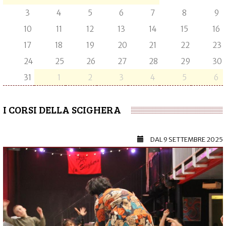
3
4
5
6
7
8
9
10
11
12
13
14
15
16
17
18
19
20
21
22
23
24
25
26
27
28
29
30
31
1
2
3
4
5
6
I CORSI DELLA SCIGHERA
DAL
9 SETTEMBRE 2025