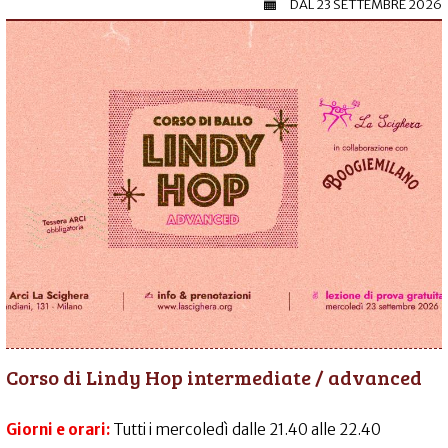
DAL
23 SETTEMBRE 2026
Corso di Lindy Hop intermediate / advanced
Giorni e orari:
Tutti i mercoledì dalle 21.40 alle 22.40