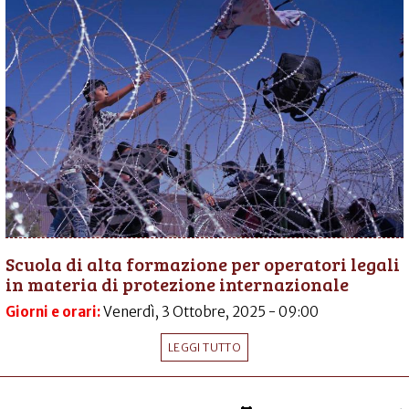
Scuola di alta formazione per operatori legali
in materia di protezione internazionale
Giorni e orari:
Venerdì, 3 Ottobre, 2025 - 09:00
LEGGI TUTTO