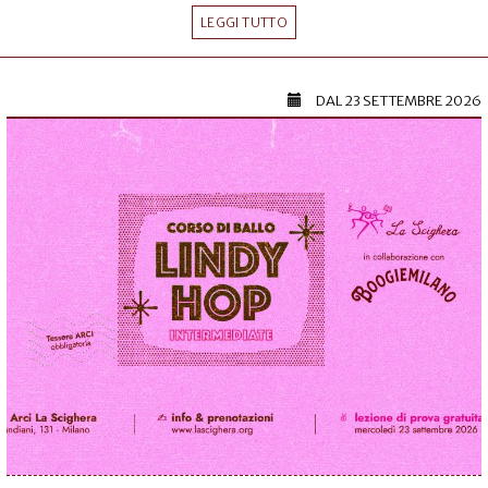
LEGGI TUTTO
DAL
23 SETTEMBRE 2026