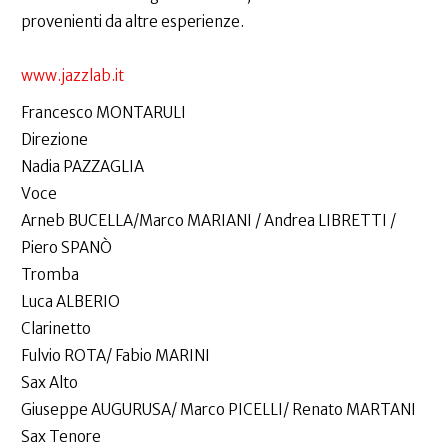
provenienti da altre esperienze.
www.jazzlab.it
Francesco MONTARULI
Direzione
Nadia PAZZAGLIA
Voce
Arneb BUCELLA/Marco MARIANI / Andrea LIBRETTI /
Piero SPANÒ
Tromba
Luca ALBERIO
Clarinetto
Fulvio ROTA/ Fabio MARINI
Sax Alto
Giuseppe AUGURUSA/ Marco PICELLI/ Renato MARTANI
Sax Tenore