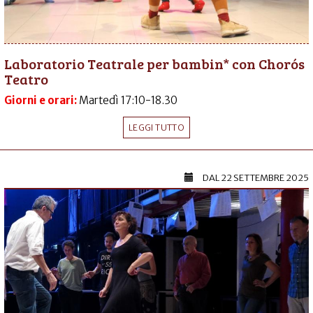
Laboratorio Teatrale per bambin* con Chorós
Teatro
Giorni e orari:
Martedì 17:10-18.30
LEGGI TUTTO
DAL
22 SETTEMBRE 2025