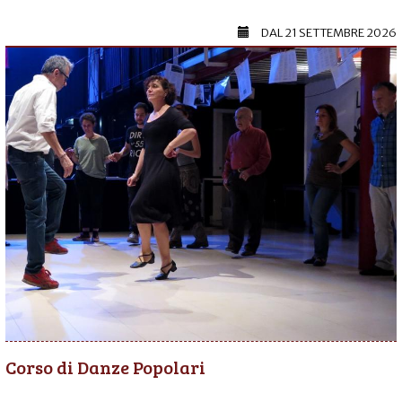
DAL
21 SETTEMBRE 2026
Corso di Danze Popolari