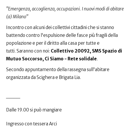
"Emergenza, accoglienza, occupazioni. I nuovi modi di abitare
(a) Milano"
Incontro con alcuni dei collettivi cittadini che si stanno
battendo contro l'espulsione delle fasce più fragili della
popolazione e per il diritto alla casa per tutte e
tutti. Saranno con noi:
Collettivo 20092, SMS Spazio di
Mutuo Soccorso, Ci Siamo - Rete solidale
.
Secondo appuntamento della rassegna sull'abitare
organizzata da Scighera e Brigata Lia.
____
Dalle 19.00 si può mangiare
Ingresso con tessera Arci