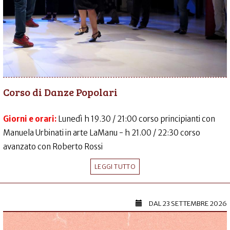
Corso di Danze Popolari
Giorni e orari:
Lunedì h 19.30 / 21:00 corso principianti con
Manuela Urbinati in arte LaManu - h 21.00 / 22:30 corso
avanzato con Roberto Rossi
LEGGI TUTTO
DAL
23 SETTEMBRE 2026