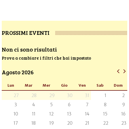
PROSSIMI EVENTI
Non ci sono risultati
Prova a cambiare i filtri che hai impostato
Agosto 2026
Lun
Mar
Mer
Gio
Ven
Sab
Dom
27
28
29
30
31
1
2
3
4
5
6
7
8
9
10
11
12
13
14
15
16
17
18
19
20
21
22
23