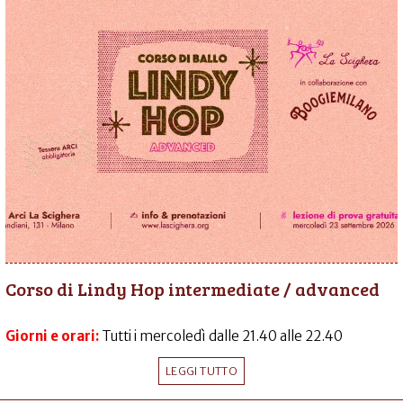
Corso di Lindy Hop intermediate / advanced
Giorni e orari:
Tutti i mercoledì dalle 21.40 alle 22.40
LEGGI TUTTO