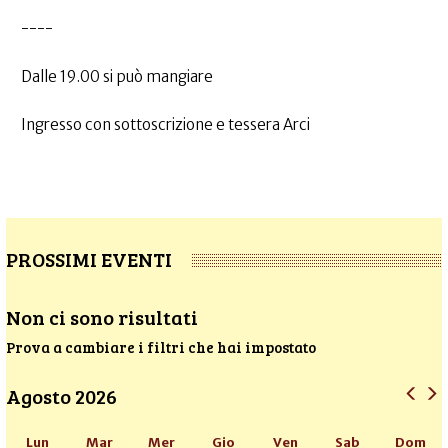
----
Dalle 19.00 si può mangiare
Ingresso con sottoscrizione e tessera Arci
PROSSIMI EVENTI
Non ci sono risultati
Prova a cambiare i filtri che hai impostato
Agosto 2026
Lun
Mar
Mer
Gio
Ven
Sab
Dom