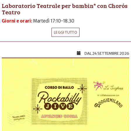
Laboratorio Teatrale per bambin* con Chorós
Teatro
Giorni e orari:
Martedì 17:10-18.30
LEGGI TUTTO
DAL
24 SETTEMBRE 2026