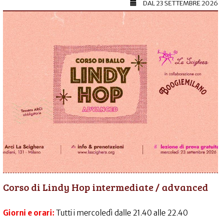
DAL
23 SETTEMBRE 2026
Corso di Lindy Hop intermediate / advanced
Giorni e orari:
Tutti i mercoledì dalle 21.40 alle 22.40