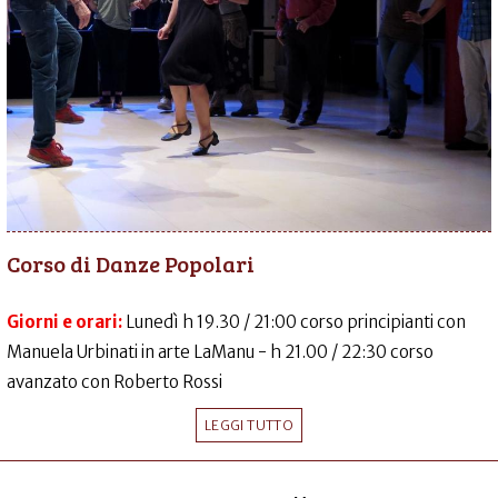
Corso di Danze Popolari
Giorni e orari:
Lunedì h 19.30 / 21:00 corso principianti con
Manuela Urbinati in arte LaManu - h 21.00 / 22:30 corso
avanzato con Roberto Rossi
LEGGI TUTTO