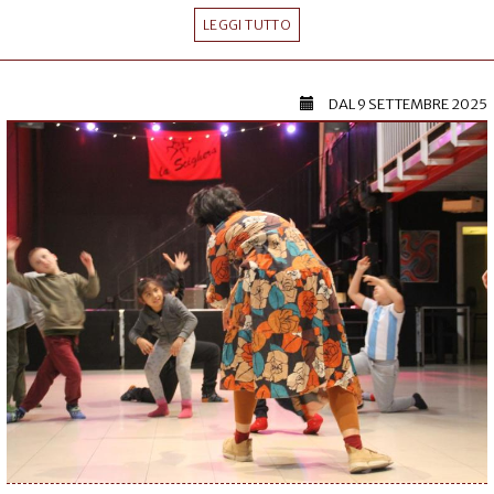
LEGGI TUTTO
DAL
9 SETTEMBRE 2025