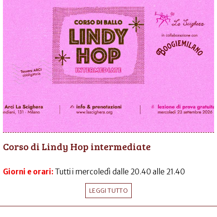
Corso di Lindy Hop intermediate
Giorni e orari:
Tutti i mercoledì dalle 20.40 alle 21.40
LEGGI TUTTO