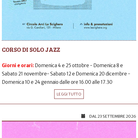
CORSO DI SOLO JAZZ
Giorni e orari:
Domenica 4 e 25 ottobre - Domenica 8 e
Sabato 21 novembre- Sabato 12 e Domenica 20 dicembre -
Domenica 10 e 24 gennaio dalle ore 16.00 alle 17.30
LEGGI TUTTO
DAL
23 SETTEMBRE 2026