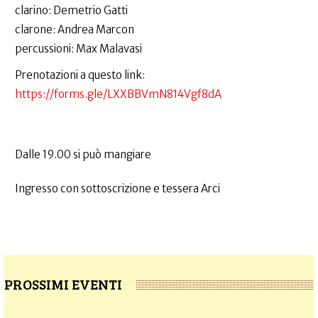
clarino: Demetrio Gatti
clarone: Andrea Marcon
percussioni: Max Malavasi
Prenotazioni a questo link:
https://forms.gle/LXXBBVmN814Vgf8dA
Dalle 19.00 si può mangiare
Ingresso con sottoscrizione e tessera Arci
PROSSIMI EVENTI