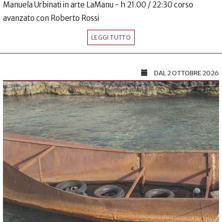
Manuela Urbinati in arte LaManu - h 21.00 / 22:30 corso
avanzato con Roberto Rossi
LEGGI TUTTO
DAL
2 OTTOBRE 2026