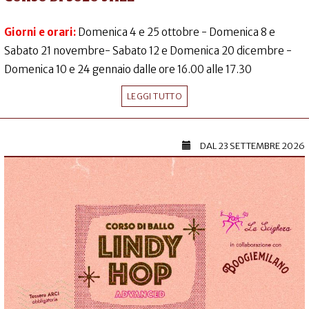
Giorni e orari:
Domenica 4 e 25 ottobre - Domenica 8 e
Sabato 21 novembre- Sabato 12 e Domenica 20 dicembre -
Domenica 10 e 24 gennaio dalle ore 16.00 alle 17.30
LEGGI TUTTO
DAL
23 SETTEMBRE 2026