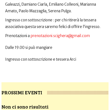
Galeazzi, Damiano Ciarla, Emiliano Colleoni, Marianna
Amato, Paolo Mazzaglia, Serena Pulga.
Ingresso con sottoscrizione : per chi ritirerà la tessera
associativa questa sera saremo felici di offrire l'ingresso.
Prenotazioni a
prenotazioni.scighera@gmail.com
Dalle 19.00 si può mangiare
Ingresso con sottoscrizione e tessera Arci
PROSSIMI EVENTI
Non ci sono risultati