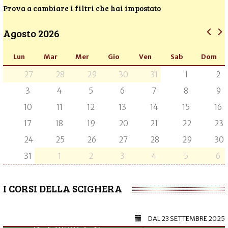
Prova a cambiare i filtri che hai impostato
Agosto 2026
Lun
Mar
Mer
Gio
Ven
Sab
Dom
27
28
29
30
31
1
2
3
4
5
6
7
8
9
10
11
12
13
14
15
16
17
18
19
20
21
22
23
24
25
26
27
28
29
30
31
1
2
3
4
5
6
I CORSI DELLA SCIGHERA
DAL
23 SETTEMBRE 2025