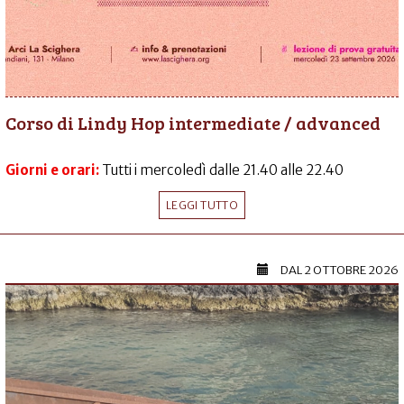
Corso di Lindy Hop intermediate / advanced
Giorni e orari:
Tutti i mercoledì dalle 21.40 alle 22.40
LEGGI TUTTO
DAL
2 OTTOBRE 2026