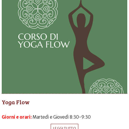
Yoga Flow
Giorni e orari:
Martedì e Giovedì 8:30-9:30
LEGGI TUTTO