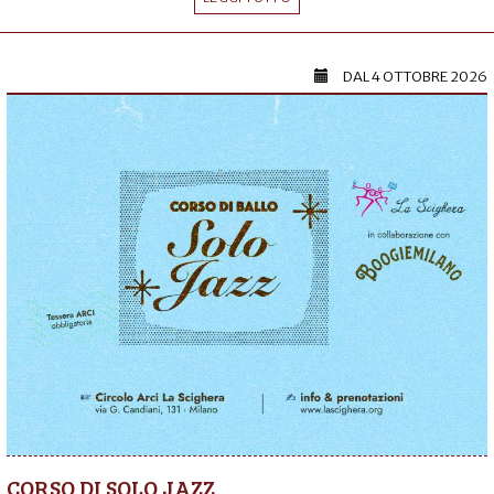
DAL
4 OTTOBRE 2026
CORSO DI SOLO JAZZ