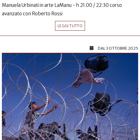
Manuela Urbinati in arte LaManu - h 21.00 / 22:30 corso
avanzato con Roberto Rossi
LEGGI TUTTO
DAL
3 OTTOBRE 2025