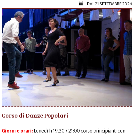
DAL
21 SETTEMBRE 2026
Corso di Danze Popolari
Giorni e orari:
Lunedì h 19.30 / 21:00 corso principianti con