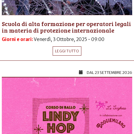
Scuola di alta formazione per operatori legali
in materia di protezione internazionale
Giorni e orari:
Venerdì, 3 Ottobre, 2025 - 09:00
LEGGI TUTTO
DAL
23 SETTEMBRE 2026