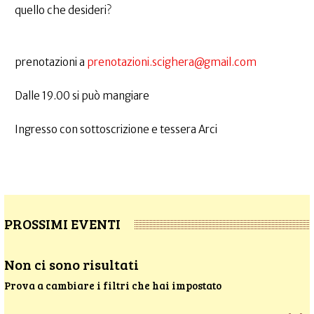
quello che desideri?
prenotazioni a
prenotazioni.scighera@gmail.com
Dalle 19.00 si può mangiare
Ingresso con sottoscrizione e tessera Arci
PROSSIMI EVENTI
Non ci sono risultati
Prova a cambiare i filtri che hai impostato