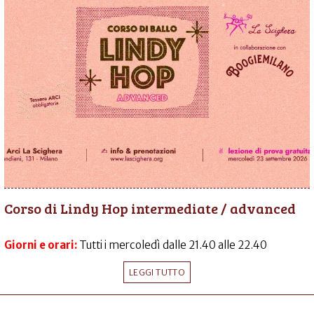
Corso di Lindy Hop intermediate / advanced
Giorni e orari:
Tutti i mercoledì dalle 21.40 alle 22.40
LEGGI TUTTO