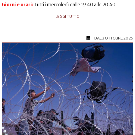
Giorni e orari:
Tutti i mercoledì dalle 19.40 alle 20.40
LEGGI TUTTO
DAL
3 OTTOBRE 2025