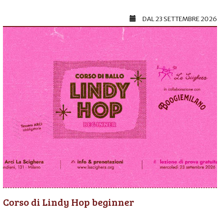
DAL
23 SETTEMBRE 2026
Corso di Lindy Hop beginner