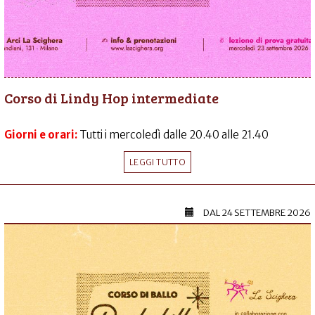
Corso di Lindy Hop intermediate
Giorni e orari:
Tutti i mercoledì dalle 20.40 alle 21.40
LEGGI TUTTO
DAL
24 SETTEMBRE 2026