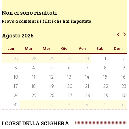
Non ci sono risultati
Prova a cambiare i filtri che hai impostato
Agosto 2026
Lun
Mar
Mer
Gio
Ven
Sab
Dom
27
28
29
30
31
1
2
3
4
5
6
7
8
9
10
11
12
13
14
15
16
17
18
19
20
21
22
23
24
25
26
27
28
29
30
31
1
2
3
4
5
6
I CORSI DELLA SCIGHERA