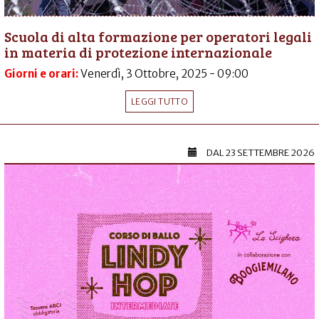
Scuola di alta formazione per operatori legali
in materia di protezione internazionale
Giorni e orari:
Venerdì, 3 Ottobre, 2025 - 09:00
LEGGI TUTTO
DAL
23 SETTEMBRE 2026