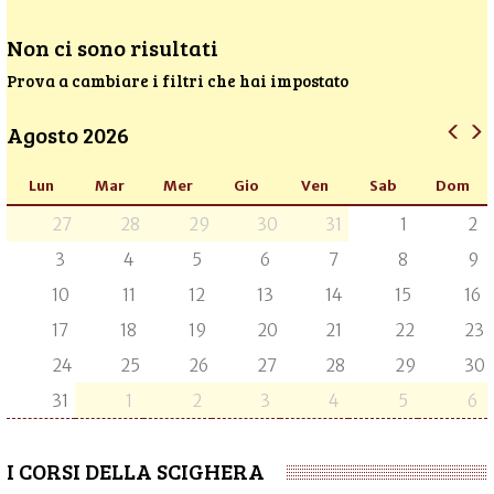
Non ci sono risultati
Prova a cambiare i filtri che hai impostato
Agosto 2026
Lun
Mar
Mer
Gio
Ven
Sab
Dom
27
28
29
30
31
1
2
3
4
5
6
7
8
9
10
11
12
13
14
15
16
17
18
19
20
21
22
23
24
25
26
27
28
29
30
31
1
2
3
4
5
6
I CORSI DELLA SCIGHERA