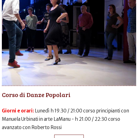
Corso di Danze Popolari
Giorni e orari:
Lunedì h 19.30 / 21:00 corso principianti con
Manuela Urbinati in arte LaManu - h 21.00 / 22:30 corso
avanzato con Roberto Rossi