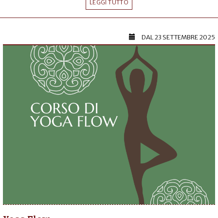
LEGGI TUTTO
DAL
23 SETTEMBRE 2025