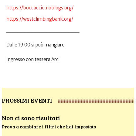
https://boccaccio.noblogs.org/
https://westclimbingbank.org/
____________________
Dalle 19.00 si può mangiare
Ingresso con tessera Arci
PROSSIMI EVENTI
Non ci sono risultati
Prova a cambiare i filtri che hai impostato