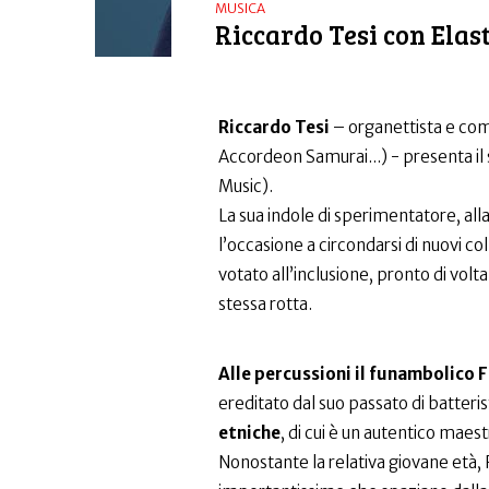
MUSICA
Riccardo Tesi con Elast
Riccardo Tesi
– organettista e comp
Accordeon Samurai...) - presenta il
Music).
La sua indole di sperimentatore, all
l’occasione a circondarsi di nuovi col
votato all’inclusione, pronto di volta
stessa rotta.
Alle percussioni il funambolico 
ereditato dal suo passato di batteris
etniche
, di cui è un autentico maest
Nonostante la relativa giovane età, 