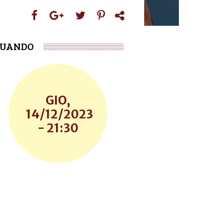
UANDO
GIO,
14/12/2023
- 21:30