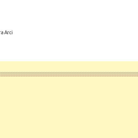
a Arci