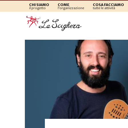
CHI SIAMO
COME
COSA FACCIAMO
il progetto
l'organizzazione
tutte le attività