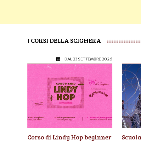
I CORSI DELLA SCIGHERA
DAL
23 SETTEMBRE 2026
Corso di Lindy Hop beginner
Scuola