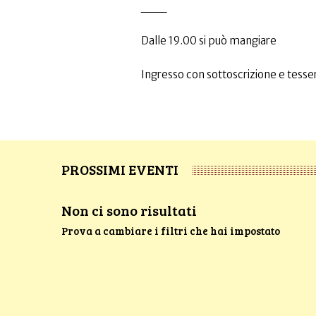
___
Dalle 19.00 si può mangiare
Ingresso con sottoscrizione e tesser
PROSSIMI EVENTI
Non ci sono risultati
Prova a cambiare i filtri che hai impostato