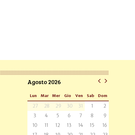
Agosto 2026
Lun
Mar
Mer
Gio
Ven
Sab
Dom
27
28
29
30
31
1
2
3
4
5
6
7
8
9
10
11
12
13
14
15
16
17
18
19
20
21
22
23