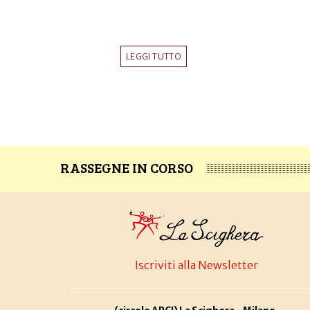
LEGGI TUTTO
RASSEGNE IN CORSO
Iscriviti alla Newsletter