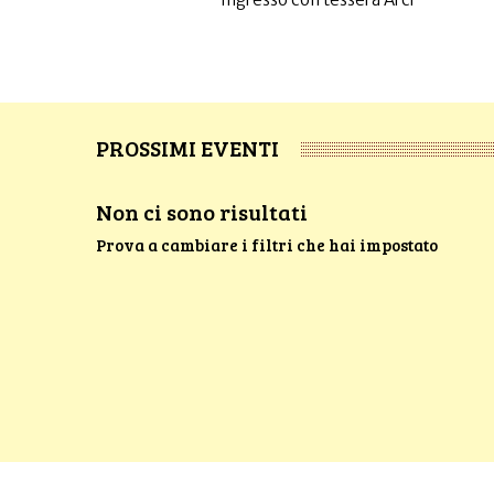
PROSSIMI EVENTI
Non ci sono risultati
Prova a cambiare i filtri che hai impostato