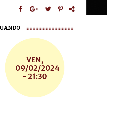
UANDO
VEN,
09/02/2024
- 21:30