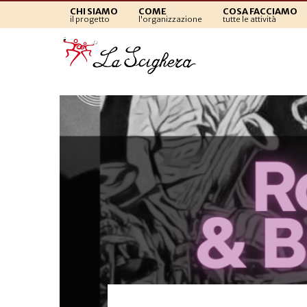
CHI SIAMO
COME
COSA FACCIAMO
il progetto
l'organizzazione
tutte le attività