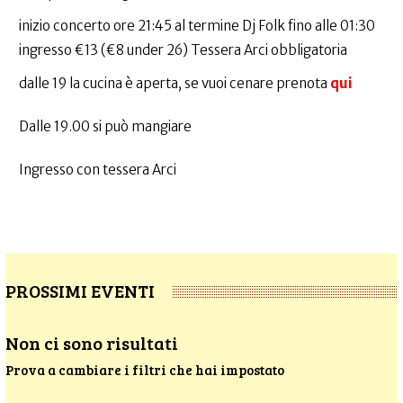
inizio concerto ore 21:45 al termine Dj Folk fino alle 01:30
ingresso €13 (€8 under 26) Tessera Arci obbligatoria
dalle 19 la cucina è aperta, se vuoi cenare prenota
qui
Dalle 19.00 si può mangiare
Ingresso con tessera Arci
PROSSIMI EVENTI
Non ci sono risultati
Prova a cambiare i filtri che hai impostato