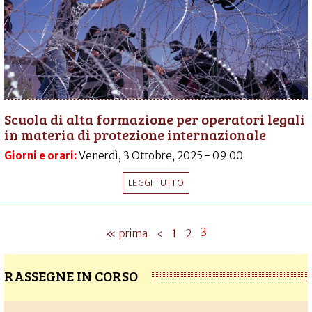
Scuola di alta formazione per operatori legali
in materia di protezione internazionale
Giorni e orari:
Venerdì, 3 Ottobre, 2025 - 09:00
LEGGI TUTTO
3
« prima
‹
1
2
RASSEGNE IN CORSO