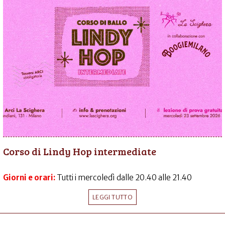
Corso di Lindy Hop intermediate
Giorni e orari:
Tutti i mercoledì dalle 20.40 alle 21.40
LEGGI TUTTO