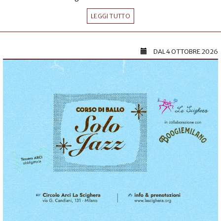
LEGGI TUTTO
DAL
4 OTTOBRE 2026