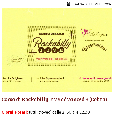
DAL
24 SETTEMBRE 2026
Corso di Rockabilly Jive advanced + (Cobra)
Giorni e orari:
tutti i giovedì dalle 21.30 alle 22.30