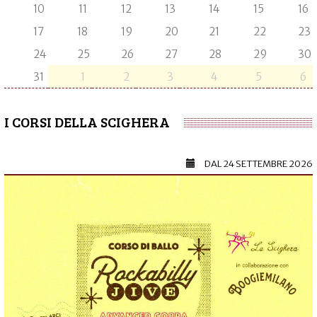
10
11
12
13
14
15
16
17
18
19
20
21
22
23
24
25
26
27
28
29
30
31
1
2
3
4
5
6
I CORSI DELLA SCIGHERA
DAL
24 SETTEMBRE 2026