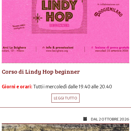
Corso di Lindy Hop beginner
Giorni e orari:
Tutti i mercoledì dalle 19.40 alle 20.40
LEGGI TUTTO
DAL
2 OTTOBRE 2026