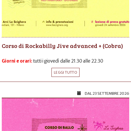
Corso di Rockabilly Jive advanced + (Cobra)
Giorni e orari:
tutti i giovedì dalle 21.30 alle 22.30
LEGGI TUTTO
DAL
23 SETTEMBRE 2026