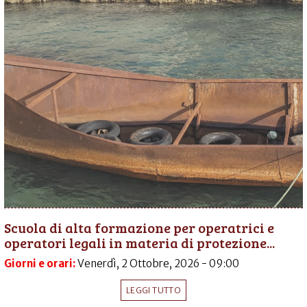
Scuola di alta formazione per operatrici e
operatori legali in materia di protezione...
Giorni e orari:
Venerdì, 2 Ottobre, 2026 - 09:00
LEGGI TUTTO