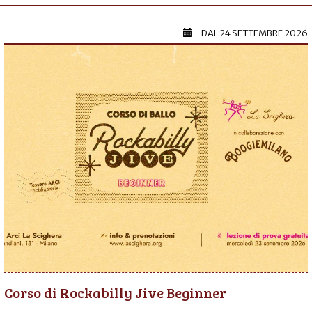
DAL
24 SETTEMBRE 2026
Corso di Rockabilly Jive Beginner