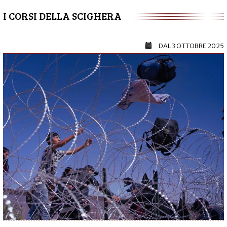
I CORSI DELLA SCIGHERA
DAL
3 OTTOBRE 2025