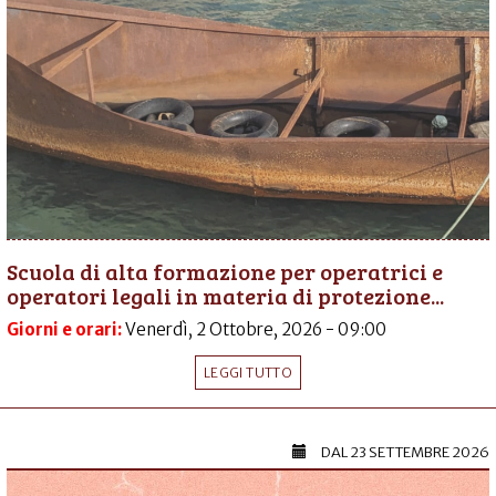
Scuola di alta formazione per operatrici e
operatori legali in materia di protezione...
Giorni e orari:
Venerdì, 2 Ottobre, 2026 - 09:00
LEGGI TUTTO
DAL
23 SETTEMBRE 2026