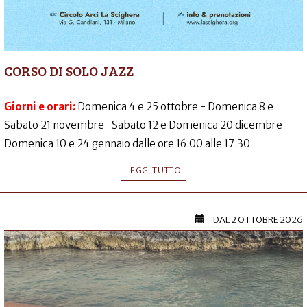
CORSO DI SOLO JAZZ
Giorni e orari:
Domenica 4 e 25 ottobre - Domenica 8 e
Sabato 21 novembre- Sabato 12 e Domenica 20 dicembre -
Domenica 10 e 24 gennaio dalle ore 16.00 alle 17.30
LEGGI TUTTO
DAL
2 OTTOBRE 2026