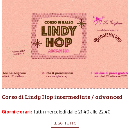
Corso di Lindy Hop intermediate / advanced
Giorni e orari:
Tutti i mercoledì dalle 21.40 alle 22.40
LEGGI TUTTO