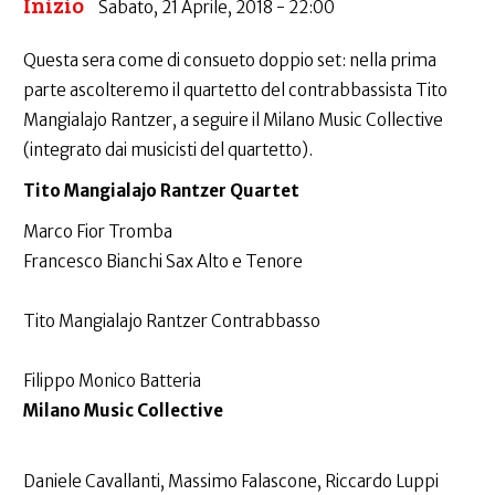
Inizio
Sabato, 21 Aprile, 2018 - 22:00
Questa sera come di consueto doppio set: nella prima
parte ascolteremo il quartetto del contrabbassista Tito
Mangialajo Rantzer, a seguire il Milano Music Collective
(integrato dai musicisti del quartetto).
Tito Mangialajo Rantzer Quartet
Marco Fior Tromba
Francesco Bianchi Sax Alto e Tenore
Tito Mangialajo Rantzer Contrabbasso
Filippo Monico Batteria
Milano Music Collective
Daniele Cavallanti, Massimo Falascone, Riccardo Luppi