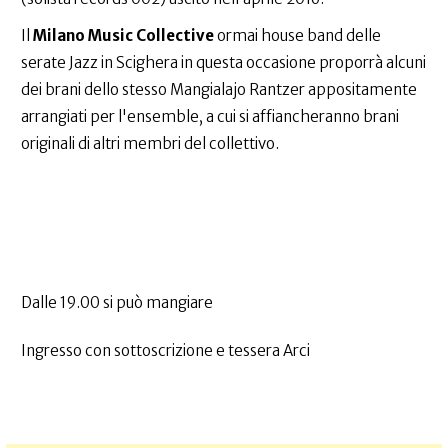
Il
Milano Music Collective
ormai house band delle
serate Jazz in Scighera in questa occasione proporrà alcuni
dei brani dello stesso Mangialajo Rantzer appositamente
arrangiati per l'ensemble, a cui si affiancheranno brani
originali di altri membri del collettivo.
Dalle 19.00 si può mangiare
Ingresso con sottoscrizione e tessera Arci