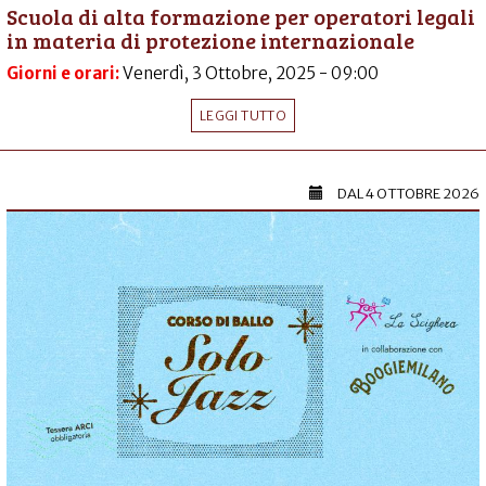
Scuola di alta formazione per operatori legali
in materia di protezione internazionale
Giorni e orari:
Venerdì, 3 Ottobre, 2025 - 09:00
LEGGI TUTTO
DAL
4 OTTOBRE 2026