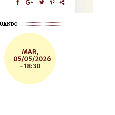
UANDO
MAR,
05/05/2026
- 18:30