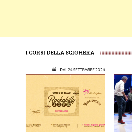
I CORSI DELLA SCIGHERA
DAL
24 SETTEMBRE 2026