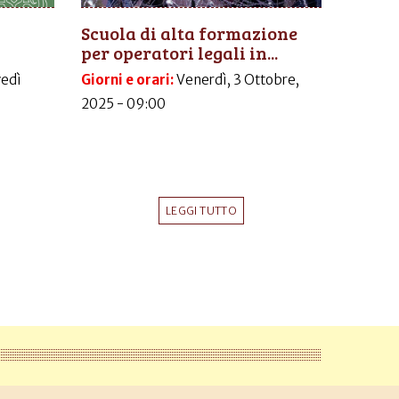
Scuola di alta formazione
per operatori legali in...
vedì
Giorni e orari:
Venerdì, 3 Ottobre,
2025 - 09:00
LEGGI TUTTO