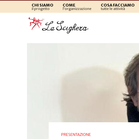
CHI SIAMO
COME
COSA FACCIAMO
il progetto
l'organizzazione
tutte le attività
PRESENTAZIONE