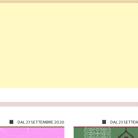
DAL
23 SETTEMBRE 2026
DAL
23 SETTE