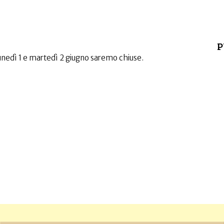
P
nedì 1 e martedì 2 giugno saremo chiuse.