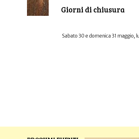
Giorni di chiusura
Sabato 30 e domenica 31 maggio, lu