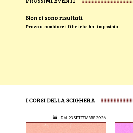
PROSSIMI EVENTI
Non ci sono risultati
Prova a cambiare i filtri che hai impostato
I CORSI DELLA SCIGHERA
DAL
23 SETTEMBRE 2026