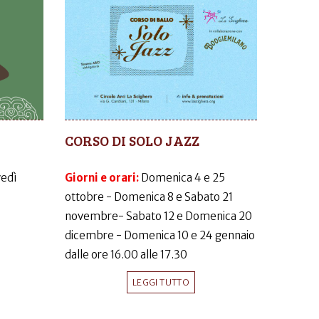
CORSO DI SOLO JAZZ
vedì
Giorni e orari:
Domenica 4 e 25
ottobre - Domenica 8 e Sabato 21
novembre- Sabato 12 e Domenica 20
dicembre - Domenica 10 e 24 gennaio
dalle ore 16.00 alle 17.30
LEGGI TUTTO