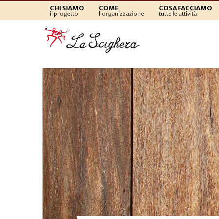
CHI SIAMO
COME
COSA FACCIAMO
il progetto
l'organizzazione
tutte le attività