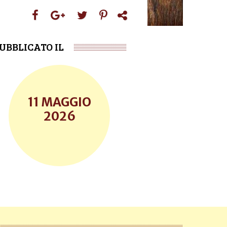
UBBLICATO IL
11 MAGGIO
2026