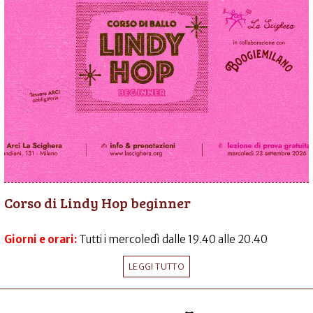
Corso di Lindy Hop beginner
Giorni e orari:
Tutti i mercoledì dalle 19.40 alle 20.40
LEGGI TUTTO