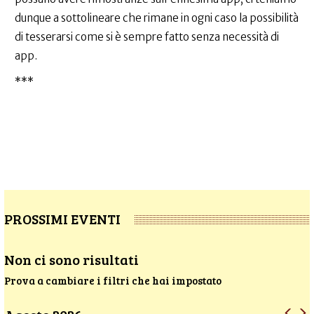
dunque a sottolineare che rimane in ogni caso la possibilità
di tesserarsi come si è sempre fatto senza necessità di
app.
***
PROSSIMI EVENTI
Non ci sono risultati
Prova a cambiare i filtri che hai impostato