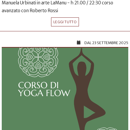
Manuela Urbinati in arte LaManu - h 21.00 / 22:30 corso
avanzato con Roberto Rossi
LEGGI TUTTO
DAL
23 SETTEMBRE 2025