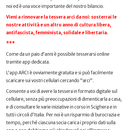
noi ed è una voce importante del nostro bilancio.
Vieni a rinnovare la tessera arci da noi: sosterrai le
nostre attività e un altro anno di cultura libera,
antifascista, femminista, solidale e libertaria.
***
Come da un paio d'anni è possibile tesserarsi online
tramite app dedicata.
L'app ARCI è ovviamente gratuita e si può facilmente
scaricare sui vostri cellulari cercando "arci".
Consente a voi di avere la tessera in formato digitale sul
cellulare, senza più preoccupazioni di dimenticarla a casa,
e di consultare le varie iniziative in corso in Scighera e in
tutti i circoli d'Italia. Per noi è un risparmio di burocrazia e
tempo, perché ciascuna socia carica i proprio dati sulla