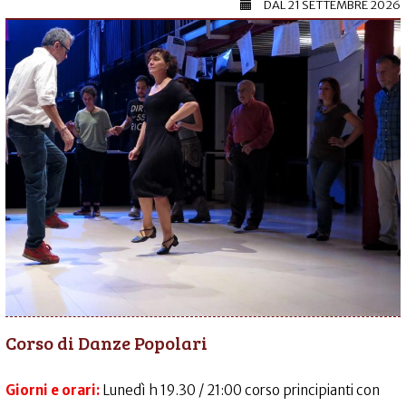
DAL
21 SETTEMBRE 2026
Corso di Danze Popolari
Giorni e orari:
Lunedì h 19.30 / 21:00 corso principianti con