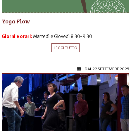
Yoga Flow
Giorni e orari:
Martedì e Giovedì 8:30-9:30
LEGGI TUTTO
DAL
22 SETTEMBRE 2025