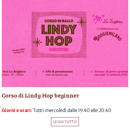
Corso di Lindy Hop beginner
Giorni e orari:
Tutti i mercoledì dalle 19.40 alle 20.40
LEGGI TUTTO