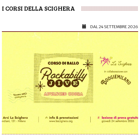
I CORSI DELLA SCIGHERA
DAL
24 SETTEMBRE 2026