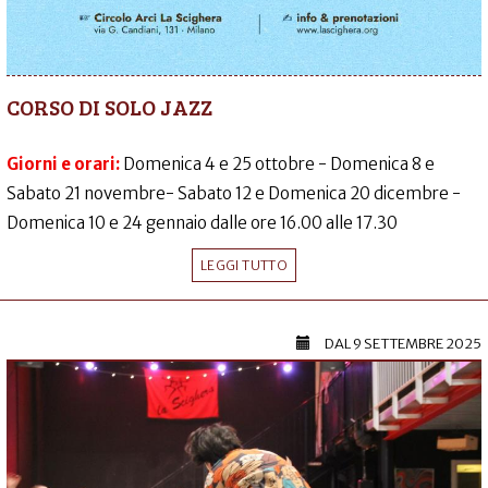
CORSO DI SOLO JAZZ
Giorni e orari:
Domenica 4 e 25 ottobre - Domenica 8 e
Sabato 21 novembre- Sabato 12 e Domenica 20 dicembre -
Domenica 10 e 24 gennaio dalle ore 16.00 alle 17.30
LEGGI TUTTO
DAL
9 SETTEMBRE 2025