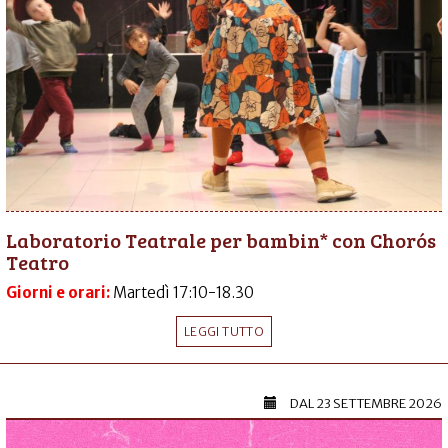
Laboratorio Teatrale per bambin* con Chorós
Teatro
Giorni e orari:
Martedì 17:10-18.30
LEGGI TUTTO
DAL
23 SETTEMBRE 2026