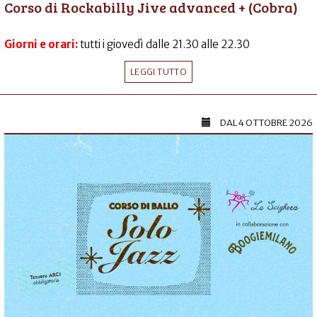
Corso di Rockabilly Jive advanced + (Cobra)
Giorni e orari:
tutti i giovedì dalle 21.30 alle 22.30
LEGGI TUTTO
DAL
4 OTTOBRE 2026