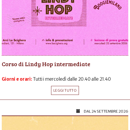
Corso di Lindy Hop intermediate
Giorni e orari:
Tutti i mercoledì dalle 20.40 alle 21.40
LEGGI TUTTO
DAL
24 SETTEMBRE 2026