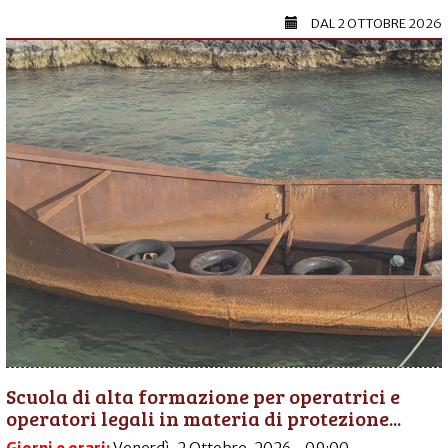
DAL
2 OTTOBRE 2026
Scuola di alta formazione per operatrici e
operatori legali in materia di protezione...