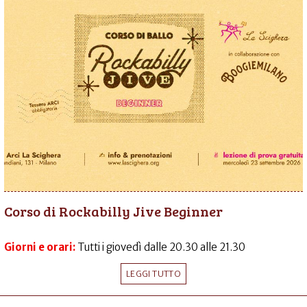
Corso di Rockabilly Jive Beginner
Giorni e orari:
Tutti i giovedì dalle 20.30 alle 21.30
LEGGI TUTTO