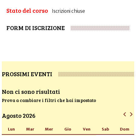
Stato del corso
Iscrizioni chiuse
FORM DI ISCRIZIONE
PROSSIMI EVENTI
Non ci sono risultati
Prova a cambiare i filtri che hai impostato
Agosto 2026
Lun
Mar
Mer
Gio
Ven
Sab
Dom