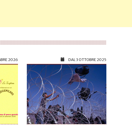
MBRE 2026
DAL
3 OTTOBRE 2025