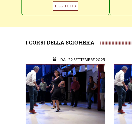
LEGGI TUTTO
I CORSI DELLA SCIGHERA
DAL
22 SETTEMBRE 2025