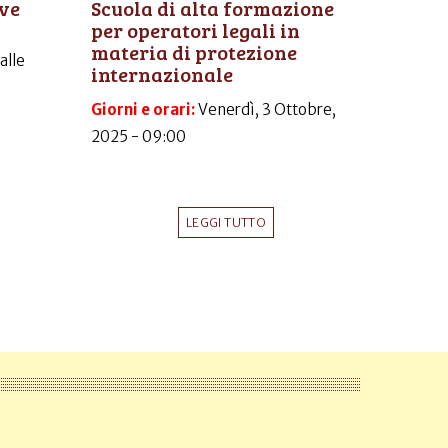
ive
Scuola di alta formazione
per operatori legali in
materia di protezione
dalle
internazionale
Giorni e orari:
Venerdì, 3 Ottobre,
2025 - 09:00
LEGGI TUTTO