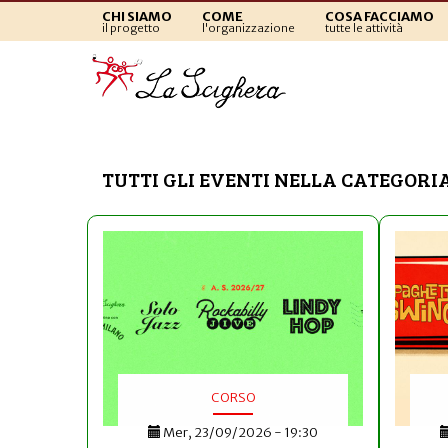
CHI SIAMO
COME
COSA FACCIAMO
il progetto
l'organizzazione
tutte le attività
TUTTI GLI EVENTI NELLA CATEGORIA
CORSO
Mer, 23/09/2026 - 19:30