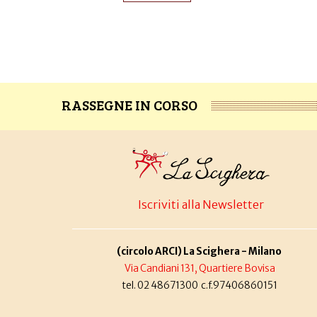
RASSEGNE IN CORSO
Iscriviti alla Newsletter
(circolo ARCI) La Scighera - Milano
Via Candiani 131, Quartiere Bovisa
tel. 02 48671300 c.f.97406860151