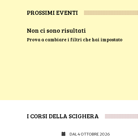
PROSSIMI EVENTI
Non ci sono risultati
Prova a cambiare i filtri che hai impostato
I CORSI DELLA SCIGHERA
DAL
4 OTTOBRE 2026