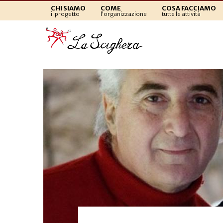
CHI SIAMO
COME
COSA FACCIAMO
il progetto
l'organizzazione
tutte le attività