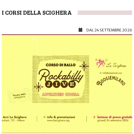
I CORSI DELLA SCIGHERA
DAL
24 SETTEMBRE 2026