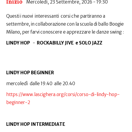
Inizio
Mercoledì, 23 Settembre, 2026 - 19:30
Questi i nuovi interessanti corsi che partiranno a
settembre, in collaborazione con la scuola di ballo Boogie
Milano, per farvi conoscere e apprezzare le danze swing :
LINDY HOP
-
ROCKABILLY JIVE e SOLO JAZZ
LINDY HOP BEGINNER
mercoledì dalle 19.40 alle 20.40
https://www.lascighera.org/corsi/corso-di-lindy-hop-
beginner-2
LINDY HOP INTERMEDIATE