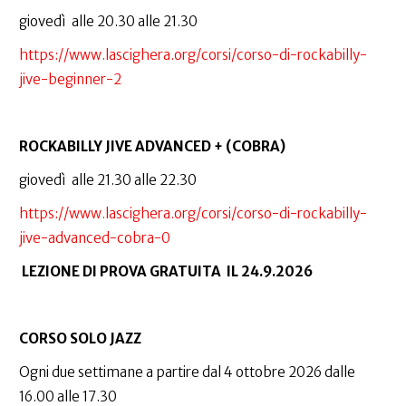
giovedì alle 20.30 alle 21.30
https://www.lascighera.org/corsi/corso-di-rockabilly-
jive-beginner-2
ROCKABILLY JIVE ADVANCED + (COBRA)
giovedì alle 21.30 alle 22.30
https://www.lascighera.org/corsi/corso-di-rockabilly-
jive-advanced-cobra-0
LEZIONE DI PROVA GRATUITA IL 24.9.2026
CORSO SOLO JAZZ
Ogni due settimane a partire dal 4 ottobre 2026 dalle
16.00 alle 17.30