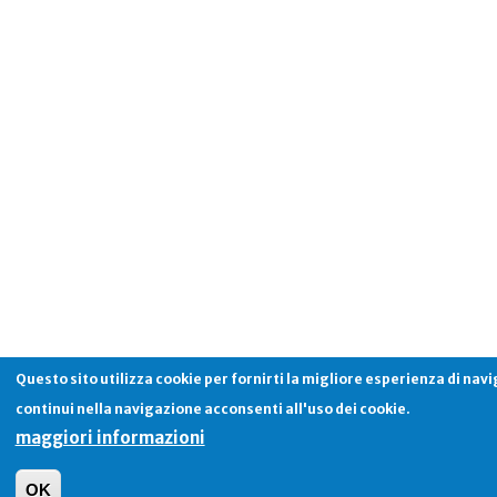
Questo sito utilizza cookie per fornirti la migliore esperienza di nav
continui nella navigazione acconsenti all'uso dei cookie.
maggiori informazioni
OK