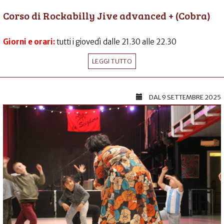
Corso di Rockabilly Jive advanced + (Cobra)
Giorni e orari:
tutti i giovedì dalle 21.30 alle 22.30
LEGGI TUTTO
DAL
9 SETTEMBRE 2025