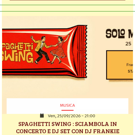
MUSICA
Ven, 25/09/2026 - 21:00
SPAGHETTI SWING : SCIAMBOLA IN
CONCERTO E DJ SET CON DJ FRANKIE