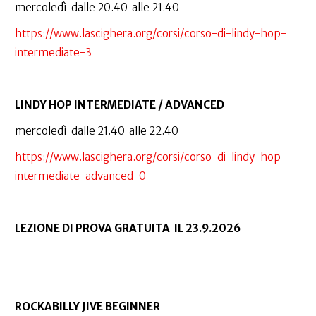
mercoledì dalle 20.40 alle 21.40
https://www.lascighera.org/corsi/corso-di-lindy-hop-
intermediate-3
LINDY HOP INTERMEDIATE / ADVANCED
mercoledì dalle 21.40 alle 22.40
https://www.lascighera.org/corsi/corso-di-lindy-hop-
intermediate-advanced-0
LEZIONE DI PROVA GRATUITA IL 23.9.2026
ROCKABILLY JIVE BEGINNER