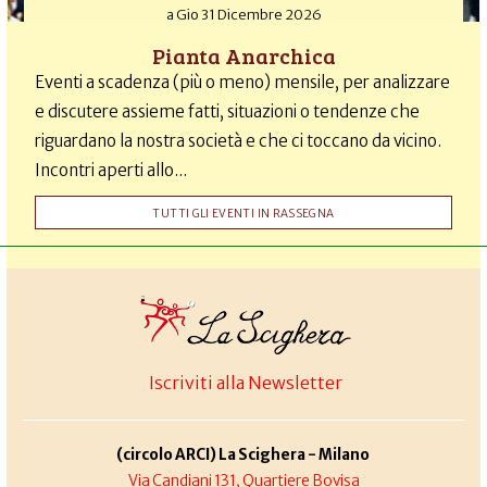
a
Gio 31 Dicembre 2026
Pianta Anarchica
Eventi a scadenza (più o meno) mensile, per analizzare
e discutere assieme fatti, situazioni o tendenze che
riguardano la nostra società e che ci toccano da vicino.
Incontri aperti allo...
TUTTI GLI EVENTI IN RASSEGNA
Iscriviti alla Newsletter
(circolo ARCI) La Scighera - Milano
Via Candiani 131, Quartiere Bovisa