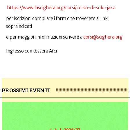
https://www.lascighera.org/corsi/corso-di-solo-jazz
per iscrizioni compilare i form che troverete ai link
sopraindicati
e per maggiori informazioni scrivere a
corsi@scighera.org
Ingresso con tessera Arci
PROSSIMI EVENTI