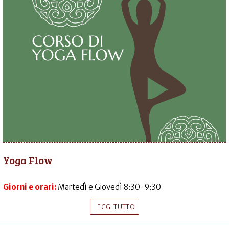
Yoga Flow
Giorni e orari:
Martedì e Giovedì 8:30-9:30
LEGGI TUTTO