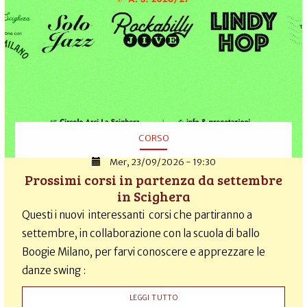
CORSO
Mer, 23/09/2026 - 19:30
Prossimi corsi in partenza da settembre
in Scighera
Questi i nuovi interessanti corsi che partiranno a
settembre, in collaborazione con la scuola di ballo
Boogie Milano, per farvi conoscere e apprezzare le
danze swing :
LEGGI TUTTO