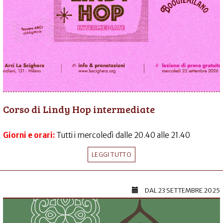
Corso di Lindy Hop intermediate
Giorni e orari:
Tutti i mercoledì dalle 20.40 alle 21.40
LEGGI TUTTO
DAL
23 SETTEMBRE 2025