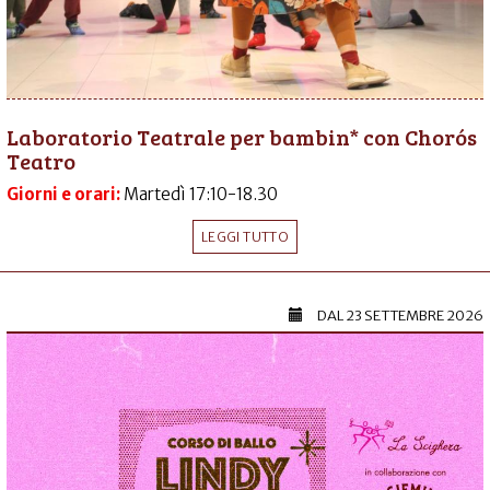
Laboratorio Teatrale per bambin* con Chorós
Teatro
Giorni e orari:
Martedì 17:10-18.30
LEGGI TUTTO
DAL
23 SETTEMBRE 2026