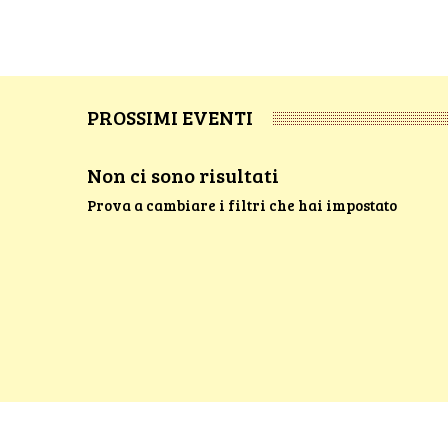
PROSSIMI EVENTI
Non ci sono risultati
Prova a cambiare i filtri che hai impostato