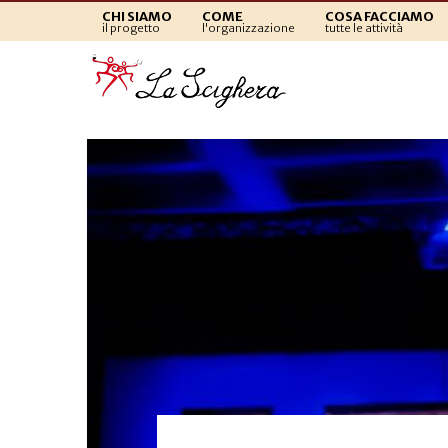
CHI SIAMO
COME
COSA FACCIAMO
il progetto
l'organizzazione
tutte le attività