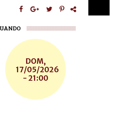
UANDO
DOM,
17/05/2026
- 21:00