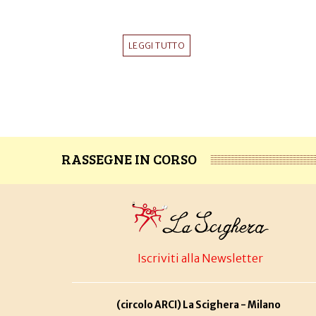
LEGGI TUTTO
RASSEGNE IN CORSO
Iscriviti alla Newsletter
(circolo ARCI) La Scighera - Milano