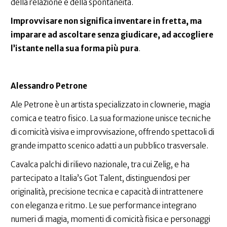
della relazione e della spontaneità.
Improvvisare non significa inventare in fretta, ma
imparare ad ascoltare senza giudicare, ad accogliere
l’istante nella sua forma più pura
.
Alessandro Petrone
Ale Petrone è un artista specializzato in clownerie, magia
comica e teatro fisico. La sua formazione unisce tecniche
di comicità visiva e improvvisazione, offrendo spettacoli di
grande impatto scenico adatti a un pubblico trasversale.
Cavalca palchi di rilievo nazionale, tra cui Zelig, e ha
partecipato a Italia’s Got Talent, distinguendosi per
originalità, precisione tecnica e capacità di intrattenere
con eleganza e ritmo. Le sue performance integrano
numeri di magia, momenti di comicità fisica e personaggi