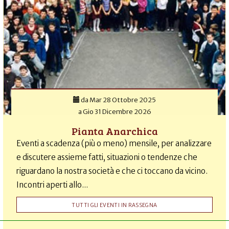
da
Mar 28 Ottobre 2025
a
Gio 31 Dicembre 2026
Pianta Anarchica
Eventi a scadenza (più o meno) mensile, per analizzare
e discutere assieme fatti, situazioni o tendenze che
riguardano la nostra società e che ci toccano da vicino.
Incontri aperti allo...
TUTTI GLI EVENTI IN RASSEGNA