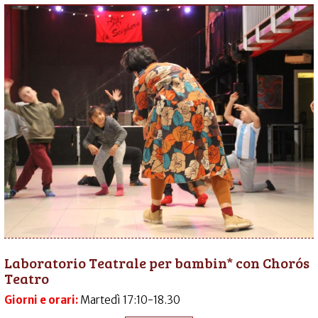
Laboratorio Teatrale per bambin* con Chorós
Teatro
Giorni e orari:
Martedì 17:10-18.30