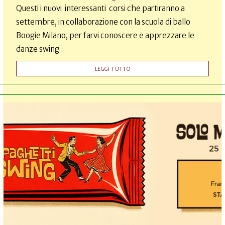
Questi i nuovi interessanti corsi che partiranno a
settembre, in collaborazione con la scuola di ballo
Boogie Milano, per farvi conoscere e apprezzare le
danze swing :
LEGGI TUTTO