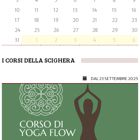
3
4
5
6
7
8
9
10
11
12
13
14
15
16
17
18
19
20
21
22
23
24
25
26
27
28
29
30
31
1
2
3
4
5
6
I CORSI DELLA SCIGHERA
DAL
23 SETTEMBRE 2025