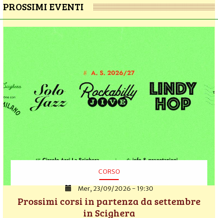
PROSSIMI EVENTI
CORSO
Mer, 23/09/2026 - 19:30
Prossimi corsi in partenza da settembre
in Scighera