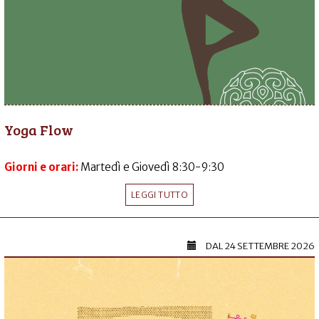
Yoga Flow
Giorni e orari:
Martedì e Giovedì 8:30-9:30
LEGGI TUTTO
DAL
24 SETTEMBRE 2026