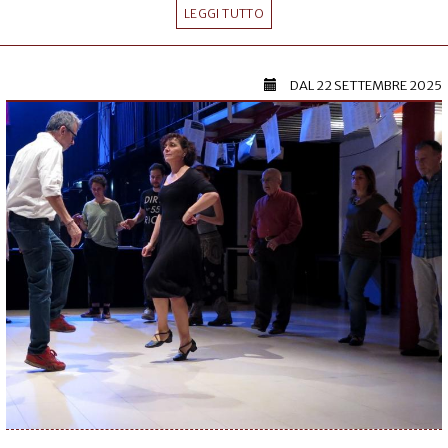
LEGGI TUTTO
DAL
22 SETTEMBRE 2025