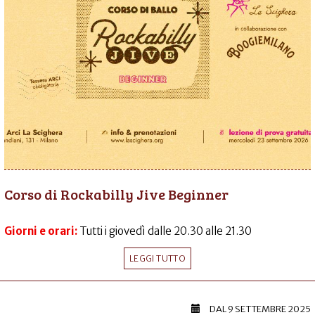
Corso di Rockabilly Jive Beginner
Giorni e orari:
Tutti i giovedì dalle 20.30 alle 21.30
LEGGI TUTTO
DAL
9 SETTEMBRE 2025