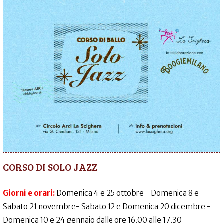
CORSO DI SOLO JAZZ
Giorni e orari:
Domenica 4 e 25 ottobre - Domenica 8 e
Sabato 21 novembre- Sabato 12 e Domenica 20 dicembre -
Domenica 10 e 24 gennaio dalle ore 16.00 alle 17.30