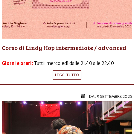
Corso di Lindy Hop intermediate / advanced
Giorni e orari:
Tutti i mercoledì dalle 21.40 alle 22.40
LEGGI TUTTO
DAL
9 SETTEMBRE 2025