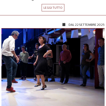
LEGGI TUTTO
DAL
22 SETTEMBRE 2025