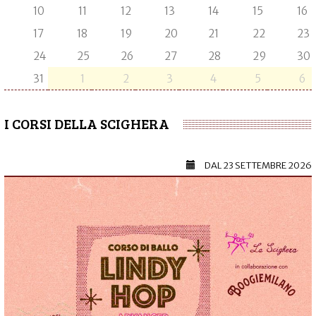
10
11
12
13
14
15
16
17
18
19
20
21
22
23
24
25
26
27
28
29
30
31
1
2
3
4
5
6
I CORSI DELLA SCIGHERA
DAL
23 SETTEMBRE 2026