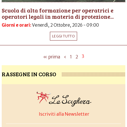
Scuola di alta formazione per operatrici e
operatori legali in materia di protezione...
Giorni e orari:
Venerdì, 2 Ottobre, 2026 - 09:00
LEGGI TUTTO
3
« prima
‹
1
2
RASSEGNE IN CORSO
Iscriviti alla Newsletter