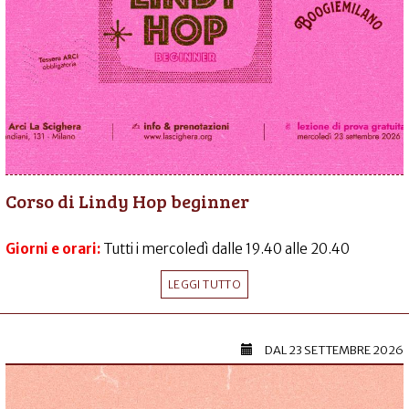
Corso di Lindy Hop beginner
Giorni e orari:
Tutti i mercoledì dalle 19.40 alle 20.40
LEGGI TUTTO
DAL
23 SETTEMBRE 2026