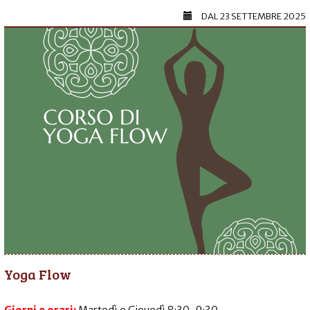
DAL
23 SETTEMBRE 2025
Yoga Flow