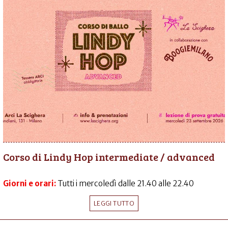
Corso di Lindy Hop intermediate / advanced
Giorni e orari:
Tutti i mercoledì dalle 21.40 alle 22.40
LEGGI TUTTO