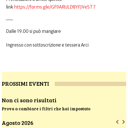
link
https://forms.gle/Gf9ARULD8YFJVeST7
__
Dalle 19.00 si può mangiare
Ingresso con sottoscrizione e tessera Arci
PROSSIMI EVENTI
Non ci sono risultati
Prova a cambiare i filtri che hai impostato
Agosto 2026