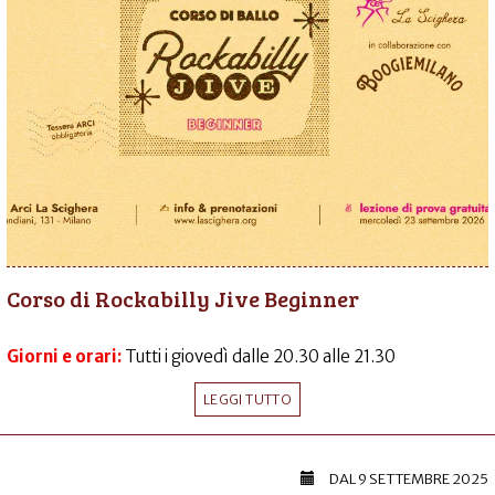
Corso di Rockabilly Jive Beginner
Giorni e orari:
Tutti i giovedì dalle 20.30 alle 21.30
LEGGI TUTTO
DAL
9 SETTEMBRE 2025