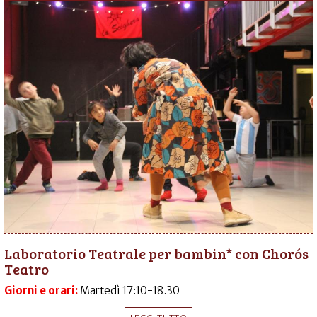
Laboratorio Teatrale per bambin* con Chorós
Teatro
Giorni e orari:
Martedì 17:10-18.30