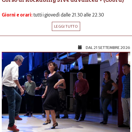
Giorni e orari:
tutti i giovedì dalle 21.30 alle 22.30
LEGGI TUTTO
DAL
21 SETTEMBRE 2026