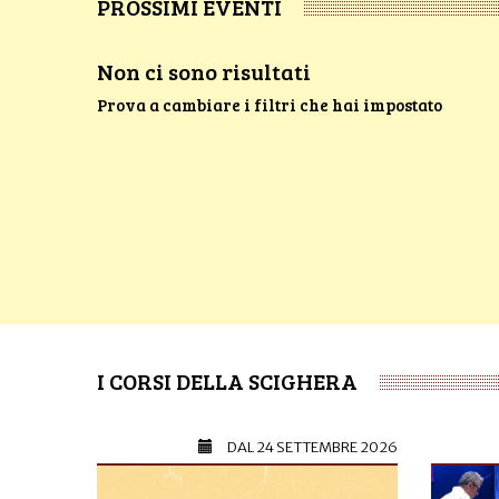
PROSSIMI EVENTI
Non ci sono risultati
Prova a cambiare i filtri che hai impostato
I CORSI DELLA SCIGHERA
DAL
24 SETTEMBRE 2026