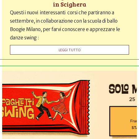
in Scighera
Questi i nuovi interessanti corsi che partiranno a
settembre, in collaborazione con la scuola di ballo
Boogie Milano, per farvi conoscere e apprezzare le
danze swing :
LEGGI TUTTO