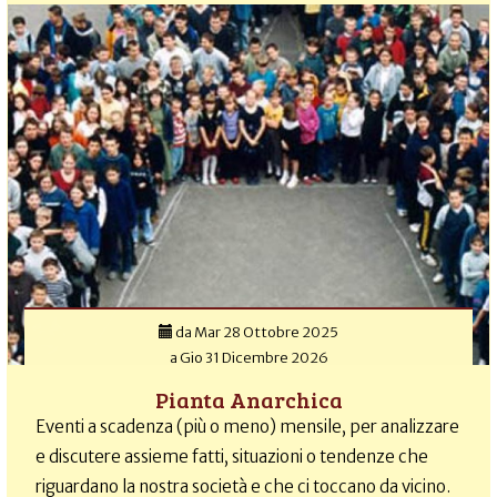
da
Mar 28 Ottobre 2025
a
Gio 31 Dicembre 2026
Pianta Anarchica
Eventi a scadenza (più o meno) mensile, per analizzare
e discutere assieme fatti, situazioni o tendenze che
riguardano la nostra società e che ci toccano da vicino.