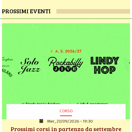
PROSSIMI EVENTI
CORSO
Mer, 23/09/2026 - 19:30
Prossimi corsi in partenza da settembre