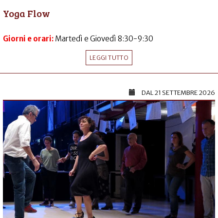
Yoga Flow
Giorni e orari:
Martedì e Giovedì 8:30-9:30
LEGGI TUTTO
DAL
21 SETTEMBRE 2026