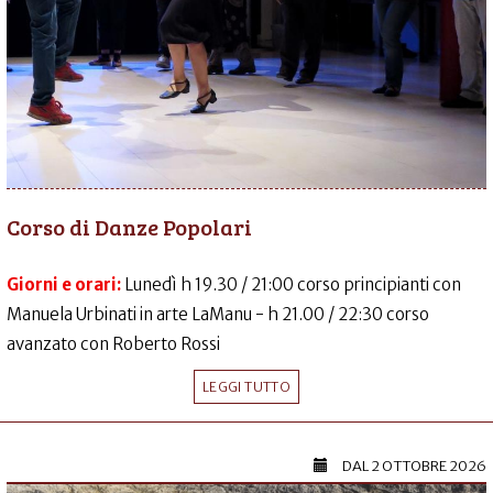
Corso di Danze Popolari
Giorni e orari:
Lunedì h 19.30 / 21:00 corso principianti con
Manuela Urbinati in arte LaManu - h 21.00 / 22:30 corso
avanzato con Roberto Rossi
LEGGI TUTTO
DAL
2 OTTOBRE 2026