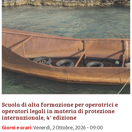
Scuola di alta formazione per operatrici e
operatori legali in materia di protezione
internazionale, 4° edizione
Giorni e orari:
Venerdì, 2 Ottobre, 2026 - 09:00