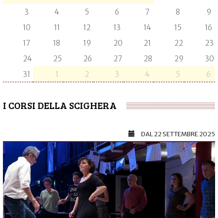
3
4
5
6
7
8
9
10
11
12
13
14
15
16
17
18
19
20
21
22
23
24
25
26
27
28
29
30
31
1
2
3
4
5
6
I CORSI DELLA SCIGHERA
DAL
22 SETTEMBRE 2025