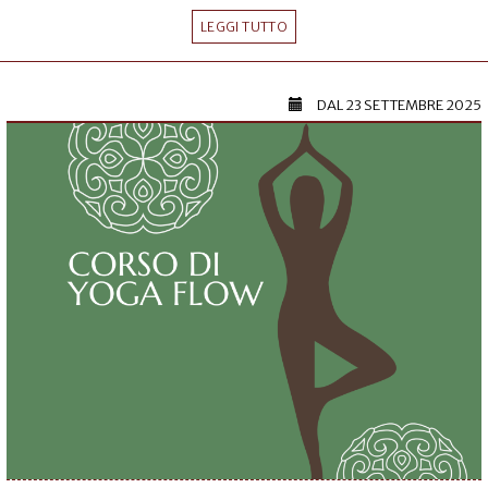
LEGGI TUTTO
DAL
23 SETTEMBRE 2025