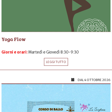
Yoga Flow
Giorni e orari:
Martedì e Giovedì 8:30-9:30
LEGGI TUTTO
DAL
4 OTTOBRE 2026