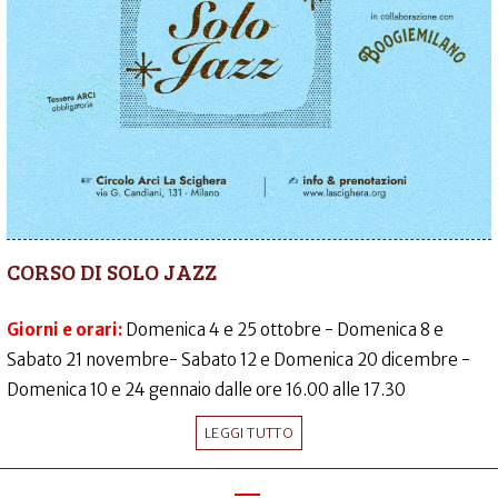
CORSO DI SOLO JAZZ
Giorni e orari:
Domenica 4 e 25 ottobre - Domenica 8 e
Sabato 21 novembre- Sabato 12 e Domenica 20 dicembre -
Domenica 10 e 24 gennaio dalle ore 16.00 alle 17.30
LEGGI TUTTO