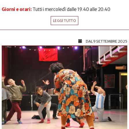
Giorni e orari:
Tutti i mercoledì dalle 19.40 alle 20.40
LEGGI TUTTO
DAL
9 SETTEMBRE 2025