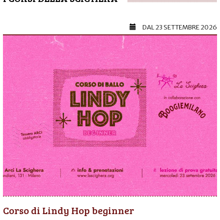
DAL
23 SETTEMBRE 2026
Corso di Lindy Hop beginner